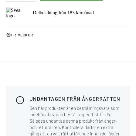
Delbetalning från
183
kr
/månad
1-3 VECKOR
UNDANTAGEN FRÅN ÅNGERRÄTTEN
Den här produkten är en beställningsvara som
innebär att varan beställs specifikt till dig.
Således undantas denna produkt från ånger-
och returrätten. Kontrollera därför en extra
gång att du valt rätt utförande innan du lägger