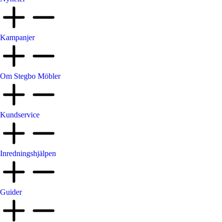
Kampanjer
Om Stegbo Möbler
Kundservice
Inredningshjälpen
Guider