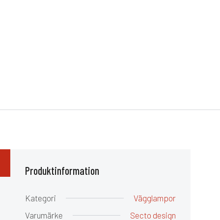
Produktinformation
Kategori
Vägglampor
Varumärke
Secto design