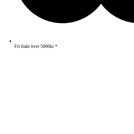
Fri frakt över 5000kr *