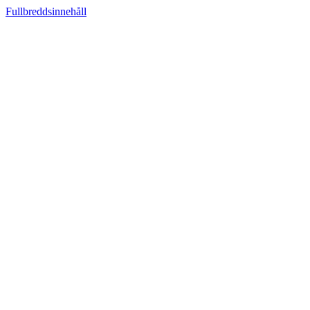
Fullbreddsinnehåll