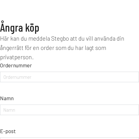
Ångra köp
Här kan du meddela Stegbo att du vill använda din
ångerrätt för en order som du har lagt som
privatperson.
Ordernummer
Namn
E-post