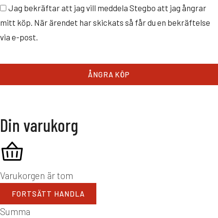
Jag bekräftar att jag vill meddela Stegbo att jag ångrar
mitt köp. När ärendet har skickats så får du en bekräftelse
via e-post.
ÅNGRA KÖP
Din varukorg
Varukorgen är tom
FORTSÄTT HANDLA
Summa