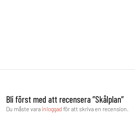
Bli först med att recensera ”Skålplan”
Du måste vara
inloggad
för att skriva en recension.