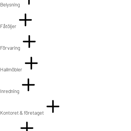
Belysning
Fåtöljer
Förvaring
Hallmöbler
Inredning
Kontoret & företaget