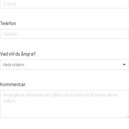
Telefon
Vad vill du ångra?
Kommentar