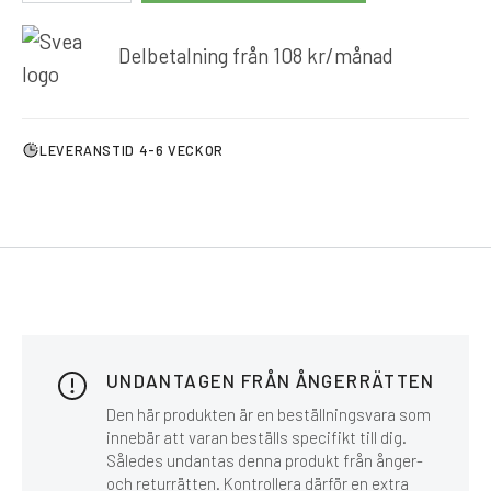
Delbetalning från
108
kr
/månad
LEVERANSTID 4-6 VECKOR
UNDANTAGEN FRÅN ÅNGERRÄTTEN
Den här produkten är en beställningsvara som
innebär att varan beställs specifikt till dig.
Således undantas denna produkt från ånger-
och returrätten. Kontrollera därför en extra