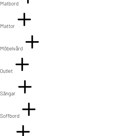
Matbord
Mattor
Möbelvård
Outlet
Sängar
Soffbord