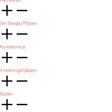
Om Stegbo Möbler
Kundservice
Inredningshjälpen
Guider