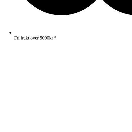
Fri frakt över 5000kr *