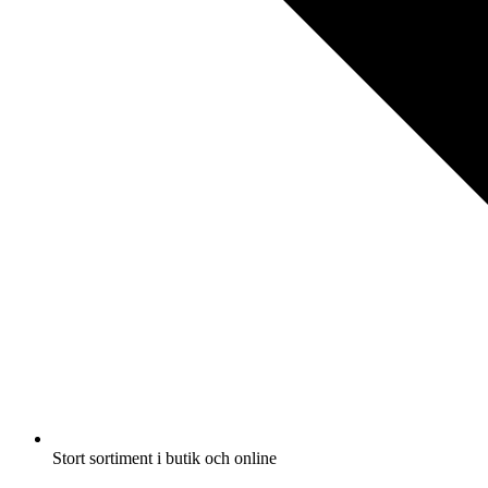
Stort sortiment i butik och online