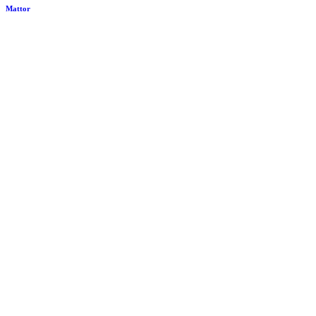
Mattor