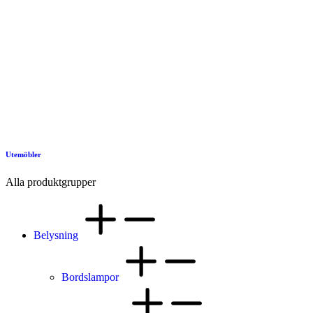
Utemöbler
Alla produktgrupper
Belysning
Bordslampor