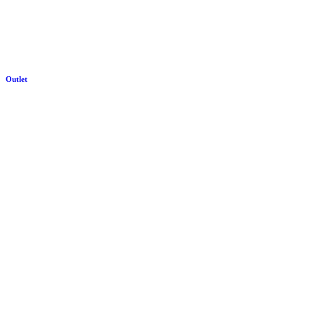
Outlet