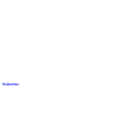
Hallmöbler