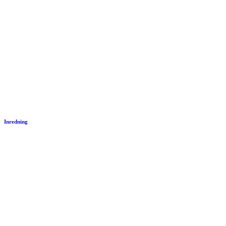
Inredning