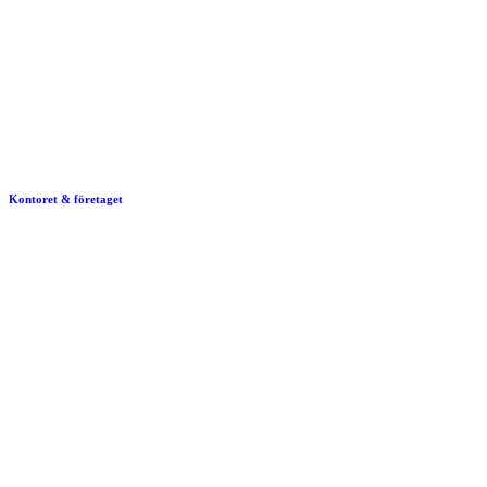
Kontoret & företaget