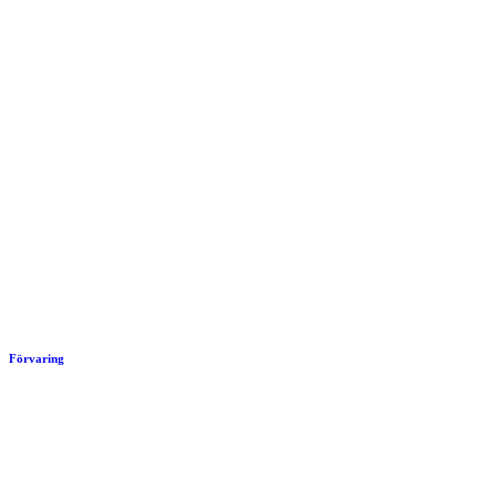
Förvaring