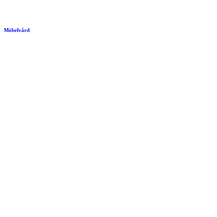
Möbelvård