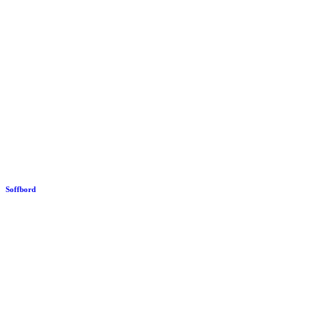
Soffbord