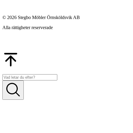
© 2026 Stegbo Möbler Örnsköldsvik AB
Alla rättigheter reserverade