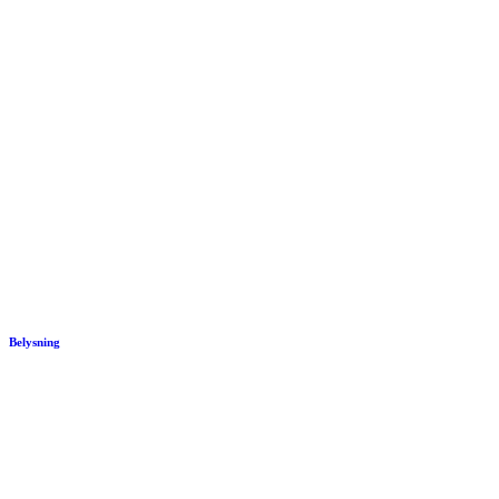
Belysning