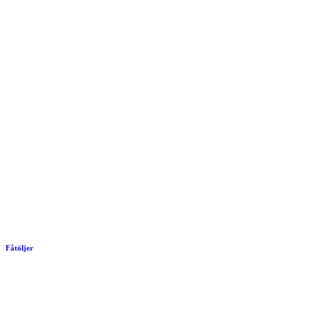
Fåtöljer