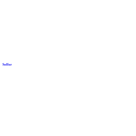
Soffor