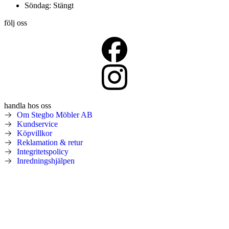
Söndag: Stängt
följ oss
handla hos oss
Om Stegbo Möbler AB
Kundservice
Köpvillkor
Reklamation & retur
Integritetspolicy
Inredningshjälpen