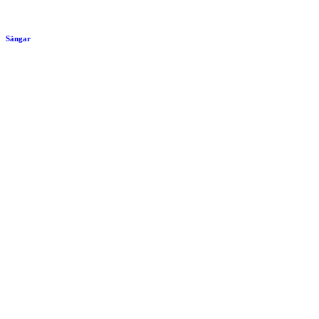
Sängar