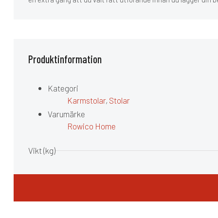
Produktinformation
Kategori
Karmstolar
,
Stolar
Varumärke
Rowico Home
Vikt (kg)