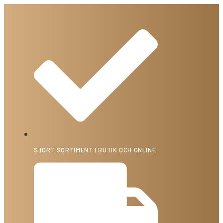
STORT SORTIMENT I BUTIK OCH ONLINE