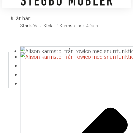
Du är här:
Startsida
Stolar
Karmstolar
Alison