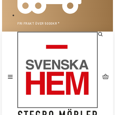
FRI FRAKT ÖVER 5000KR *