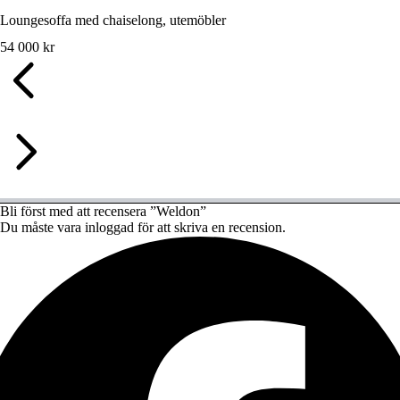
Loungesoffa med chaiselong, utemöbler
54 000
kr
Bli först med att recensera ”Weldon”
Du måste vara
inloggad
för att skriva en recension.