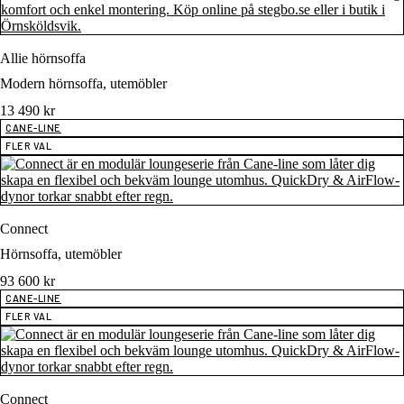
Allie hörnsoffa
Modern hörnsoffa, utemöbler
13 490
kr
CANE-LINE
FLER VAL
Connect
Hörnsoffa, utemöbler
93 600
kr
CANE-LINE
FLER VAL
Connect