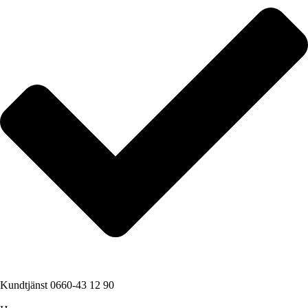
Kundtjänst 0660-43 12 90