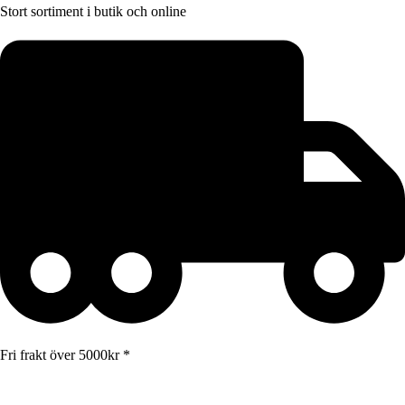
Stort sortiment i butik och online
Fri frakt över 5000kr *