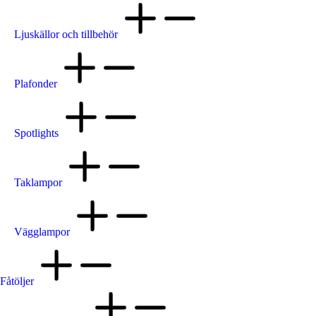
Ljuskällor och tillbehör
Plafonder
Spotlights
Taklampor
Vägglampor
Fåtöljer