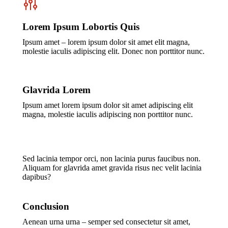
Lorem Ipsum Lobortis Quis
Ipsum amet – lorem ipsum dolor sit amet elit magna,
molestie iaculis adipiscing elit. Donec non porttitor nunc.
Glavrida Lorem
Ipsum amet lorem ipsum dolor sit amet adipiscing elit
magna, molestie iaculis adipiscing non porttitor nunc.
Sed lacinia tempor orci, non lacinia purus faucibus non.
Aliquam for glavrida amet gravida risus nec velit lacinia
dapibus?
Conclusion
Aenean urna urna – semper sed consectetur sit amet,