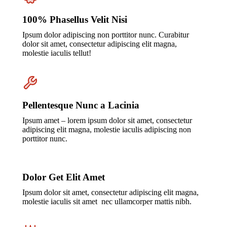
100% Phasellus Velit Nisi
Ipsum dolor adipiscing non porttitor nunc. Curabitur
dolor sit amet, consectetur adipiscing elit magna,
molestie iaculis tellut!
Pellentesque Nunc a Lacinia
Ipsum amet – lorem ipsum dolor sit amet, consectetur
adipiscing elit magna, molestie iaculis adipiscing non
porttitor nunc.
Dolor Get Elit Amet
Ipsum dolor sit amet, consectetur adipiscing elit magna,
molestie iaculis sit amet nec ullamcorper mattis nibh.