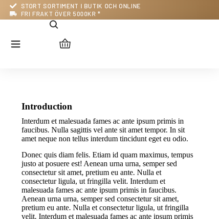
STORT SORTIMENT I BUTIK OCH ONLINE
FRI FRAKT ÖVER 5000KR *
Introduction
Interdum et malesuada fames ac ante ipsum primis in
faucibus. Nulla sagittis vel ante sit amet tempor. In sit
amet neque non tellus interdum tincidunt eget eu odio.
Donec quis diam felis. Etiam id quam maximus, tempus
justo at posuere est! Aenean urna urna, semper sed
consectetur sit amet, pretium eu ante. Nulla et
consectetur ligula, ut fringilla velit. Interdum et
malesuada fames ac ante ipsum primis in faucibus.
Aenean urna urna, semper sed consectetur sit amet,
pretium eu ante. Nulla et consectetur ligula, ut fringilla
velit. Interdum et malesuada fames ac ante ipsum primis