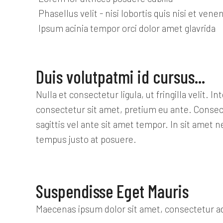
Phasellus velit - nisi lobortis quis nisi et venen
Ipsum acinia tempor orci dolor amet glavrida
Duis volutpatmi id cursus...
Nulla et consectetur ligula, ut fringilla velit
consectetur sit amet, pretium eu ante. Consecte
sagittis vel ante sit amet tempor. In sit amet
tempus justo at posuere.
Suspendisse Eget Mauris
Maecenas ipsum dolor sit amet, consectetur adi