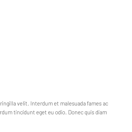
ringilla velit. Interdum et malesuada fames ac
terdum tincidunt eget eu odio. Donec quis diam