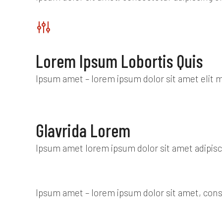
Lorem Ipsum Lobortis Quis
Ipsum amet – lorem ipsum dolor sit amet elit ma
Glavrida Lorem
Ipsum amet lorem ipsum dolor sit amet adipiscin
Ipsum amet – lorem ipsum dolor sit amet, consec