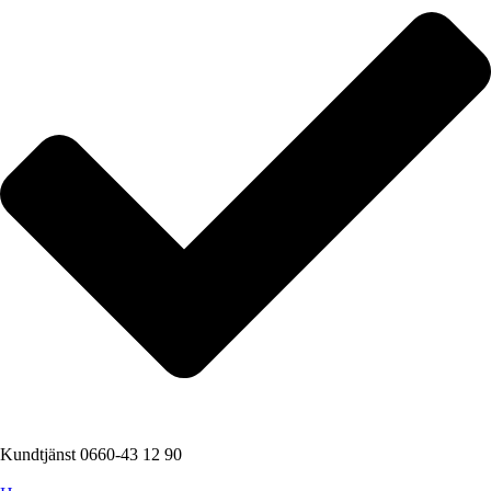
Kundtjänst 0660-43 12 90