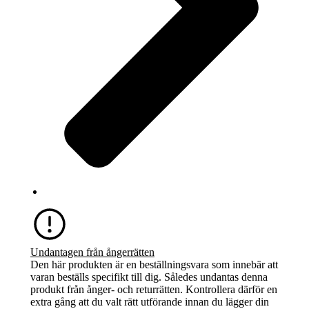
Undantagen från ångerrätten
Den här produkten är en beställningsvara som innebär att
varan beställs specifikt till dig. Således undantas denna
produkt från ånger- och returrätten. Kontrollera därför en
extra gång att du valt rätt utförande innan du lägger din