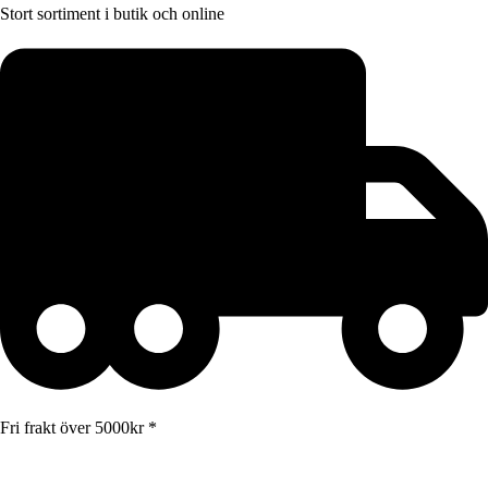
Stort sortiment i butik och online
Fri frakt över 5000kr *