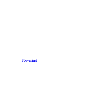
Förvaring