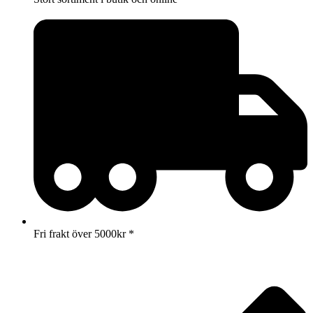
Fri frakt över 5000kr *