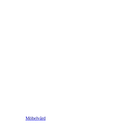
Möbelvård