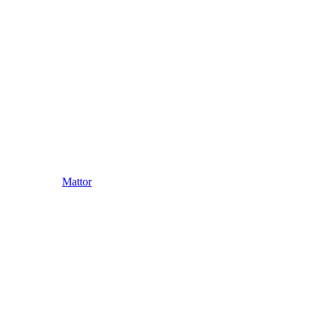
Mattor