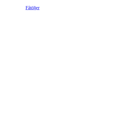
Fåtöljer