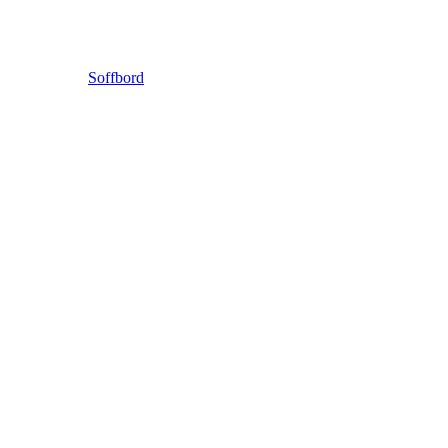
Soffbord