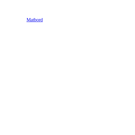
Matbord