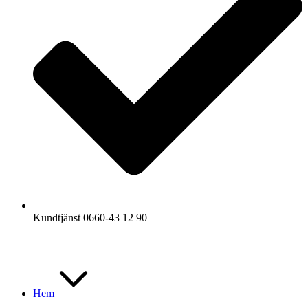
Kundtjänst 0660-43 12 90
Hem