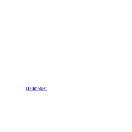
Hallmöbler