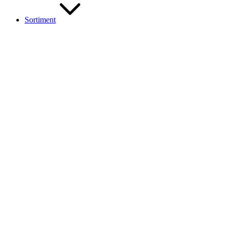
Sortiment