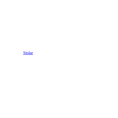
Stolar