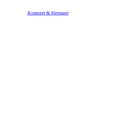
Kontoret & företaget