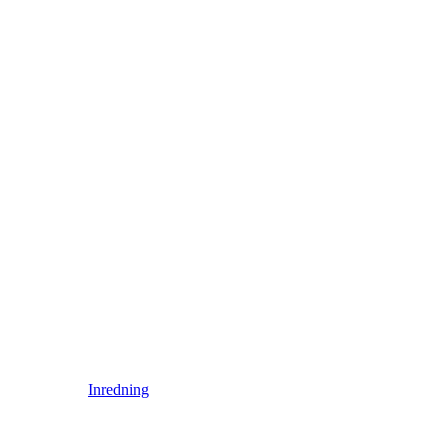
Inredning