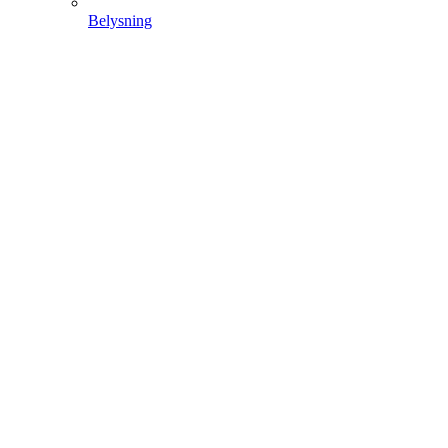
Belysning