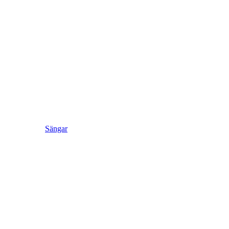
Sängar