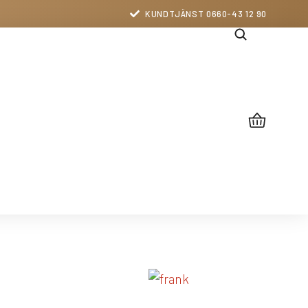
KUNDTJÄNST 0660-43 12 90