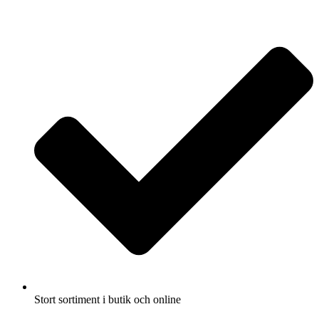
Fullbreddsinnehåll
Stort sortiment i butik och online