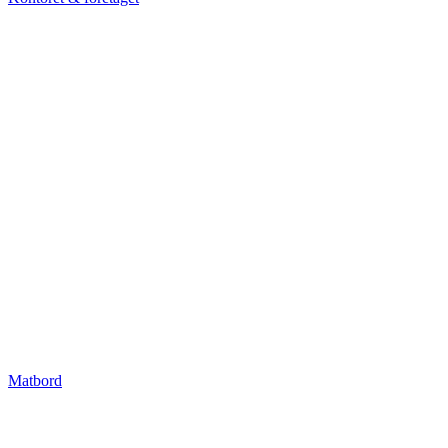
Matbord