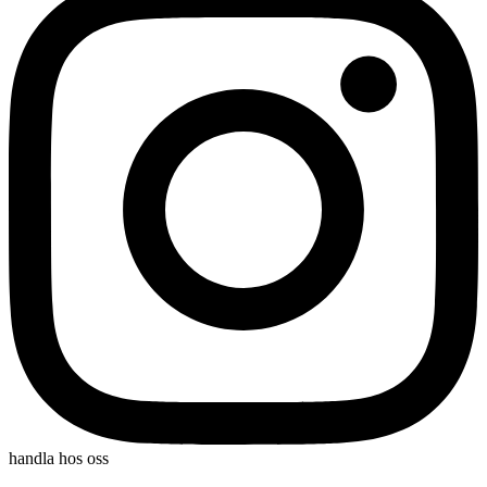
handla hos oss