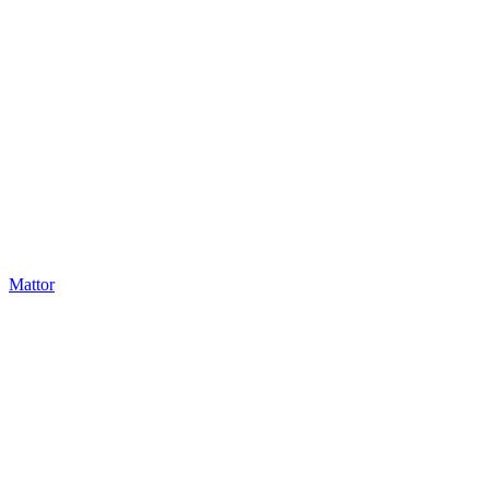
Mattor