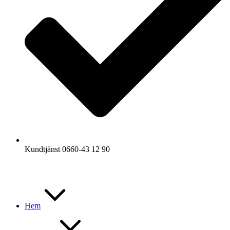
Kundtjänst 0660-43 12 90
Hem