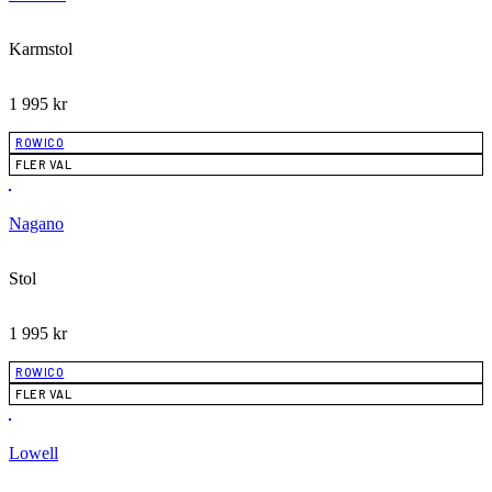
Karmstol
1 995
kr
ROWICO
FLER VAL
Nagano
Stol
1 995
kr
ROWICO
FLER VAL
Lowell