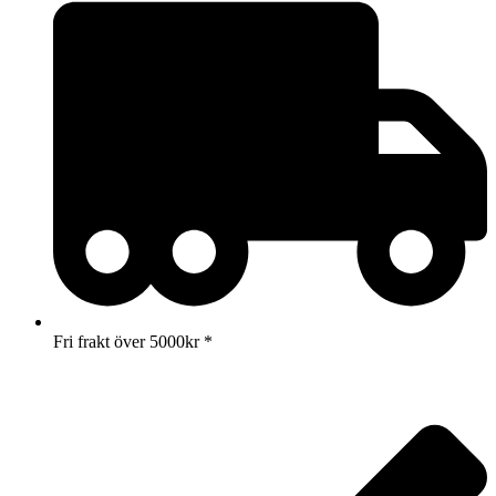
Fri frakt över 5000kr *