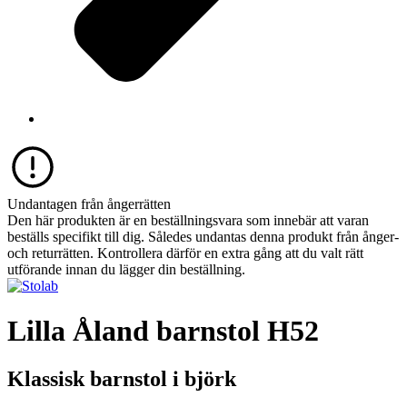
Undantagen från ångerrätten
Den här produkten är en beställningsvara som innebär att varan
beställs specifikt till dig. Således undantas denna produkt från ånger-
och returrätten. Kontrollera därför en extra gång att du valt rätt
utförande innan du lägger din beställning.
Lilla Åland barnstol H52
Klassisk barnstol i björk