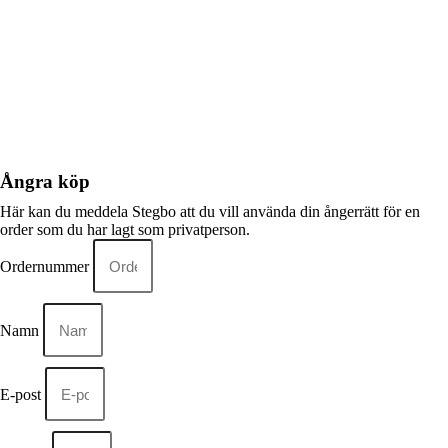
Ångra köp
Här kan du meddela Stegbo att du vill använda din ångerrätt för en
order som du har lagt som privatperson.
Ordernummer
Namn
E-post