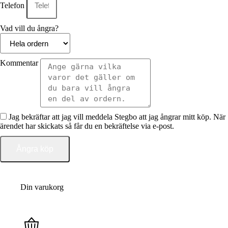
Telefon
Vad vill du ångra?
Kommentar
Jag bekräftar att jag vill meddela Stegbo att jag ångrar mitt köp. När
ärendet har skickats så får du en bekräftelse via e-post.
Ångra köp
Din varukorg