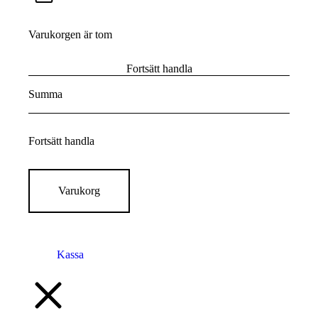
Varukorgen är tom
Fortsätt handla
Summa
Fortsätt handla
Varukorg
Kassa