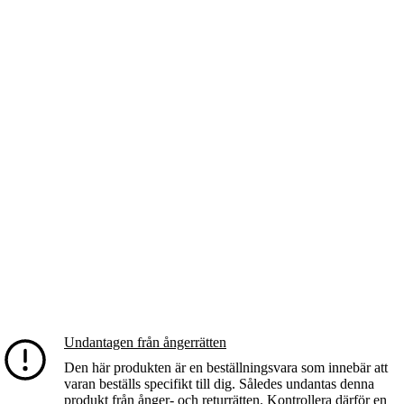
Undantagen från ångerrätten
Den här produkten är en beställningsvara som innebär att
varan beställs specifikt till dig. Således undantas denna
produkt från ånger- och returrätten. Kontrollera därför en