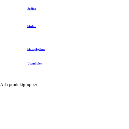
Soffor
Stolar
Stringhyllan
Utemöbler
Alla produktgrupper