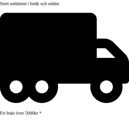
Stort sortiment i butik och online
Fri frakt över 5000kr *