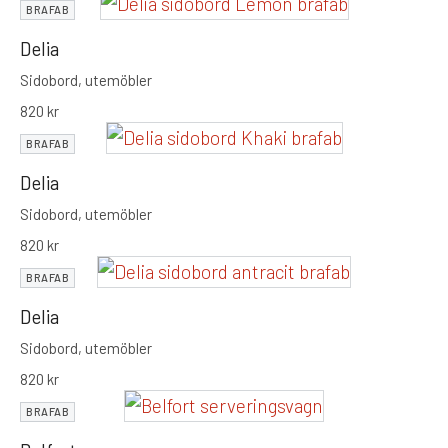
BRAFAB
Delia
Sidobord, utemöbler
820
kr
BRAFAB
Delia
Sidobord, utemöbler
820
kr
BRAFAB
Delia
Sidobord, utemöbler
820
kr
BRAFAB