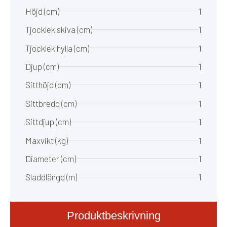
Höjd (cm)
1
Tjocklek skiva (cm)
1
Tjocklek hylla (cm)
1
Djup (cm)
1
Sitthöjd (cm)
1
Sittbredd (cm)
1
Sittdjup (cm)
1
Maxvikt (kg)
1
Diameter (cm)
1
Sladdlängd (m)
1
Produktbeskrivning