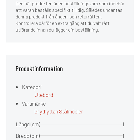
Den här produkten är en beställningsvara som innebär
att varan beställs specifikt till dig. Således undantas
denna produkt från ånger- och returrätten.
Kontrollera därför en extra gång att du valt rätt
utförande innan du lägger din beställning.
Produktinformation
Kategori
Utebord
Varumärke
Grythyttan Stålmöbler
Längd (cm)
1
Bredd (cm)
1