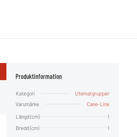
Produktinformation
Kategori
Utematgrupper
Varumärke
Cane-Line
Längd (cm)
1
Bredd (cm)
1