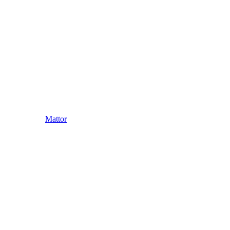
Mattor