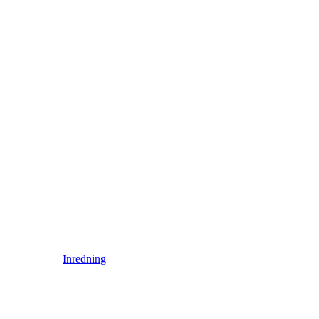
Inredning