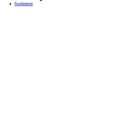
Sortiment