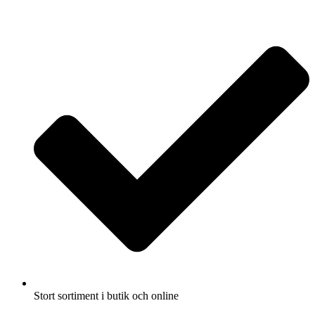
Fullbreddsinnehåll
Stort sortiment i butik och online