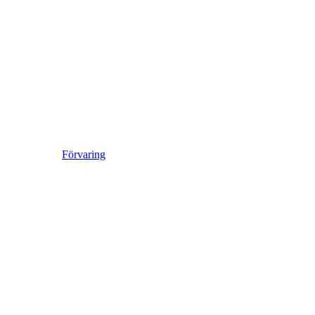
Förvaring