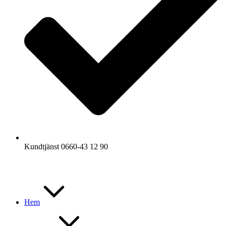
Kundtjänst 0660-43 12 90
Hem