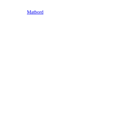
Matbord