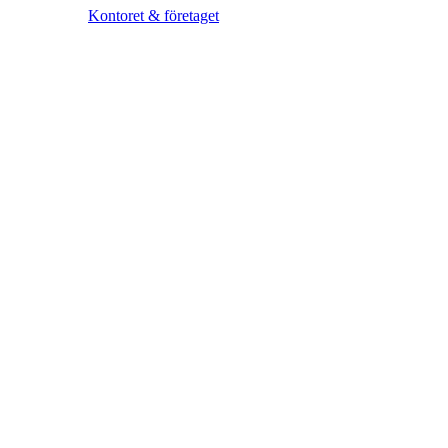
Kontoret & företaget