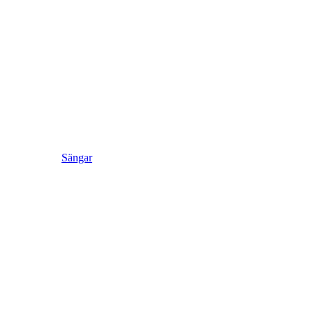
Sängar