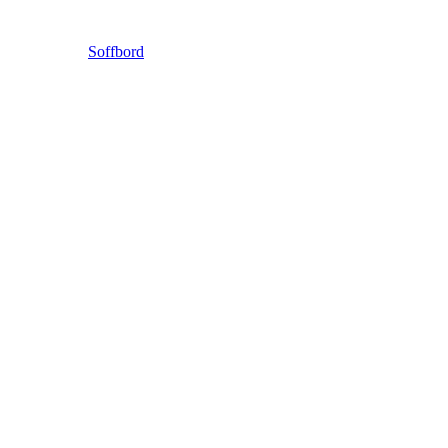
Soffbord