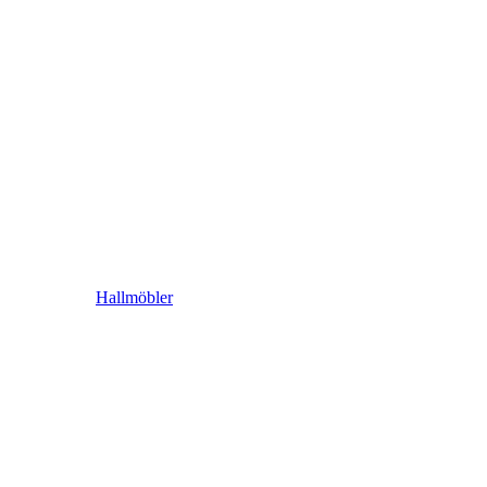
Hallmöbler