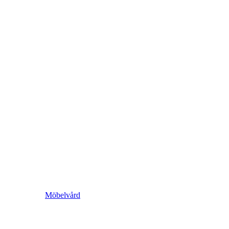
Möbelvård