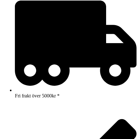
Fri frakt över 5000kr *