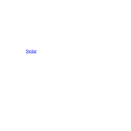
Stolar