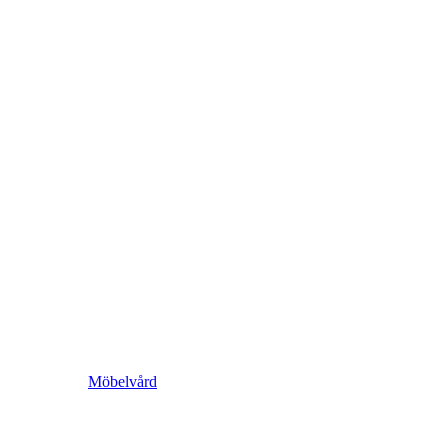
Möbelvård