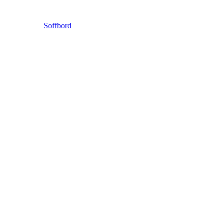
Soffbord