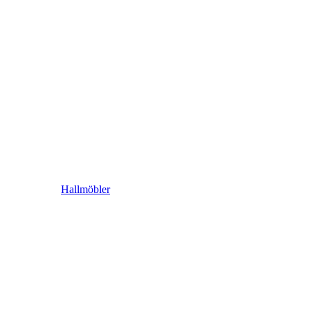
Hallmöbler