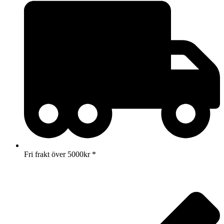
Fri frakt över 5000kr *