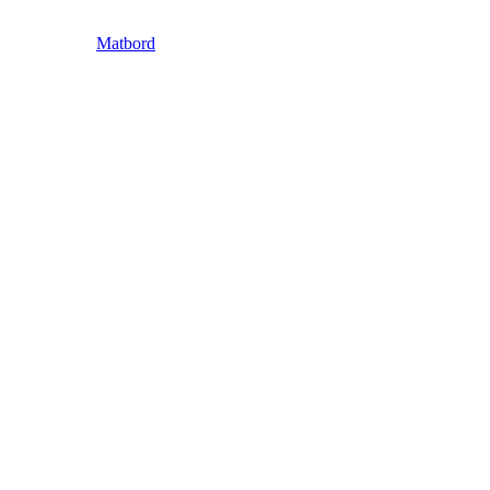
Matbord