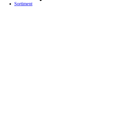
Sortiment