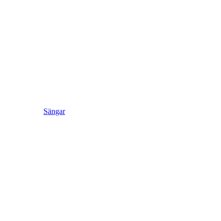
Sängar