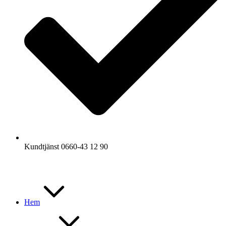
Kundtjänst 0660-43 12 90
Hem