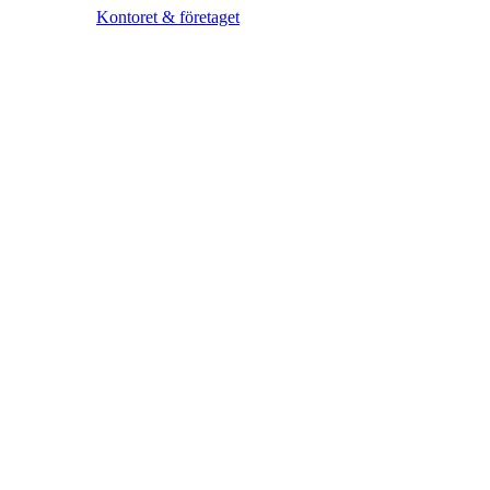
Kontoret & företaget