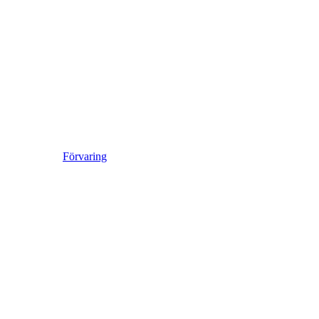
Förvaring