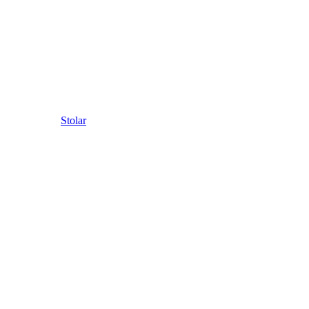
Stolar