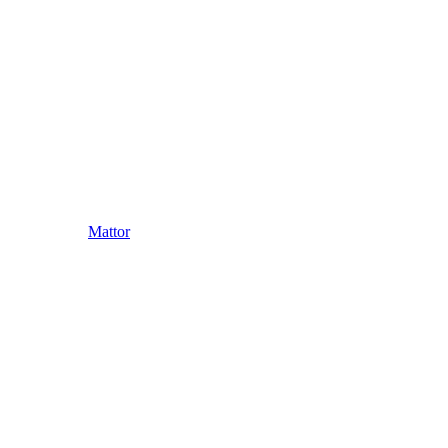
Mattor