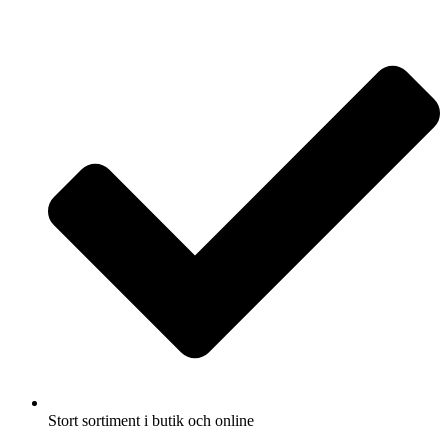
Fullbreddsinnehåll
Stort sortiment i butik och online