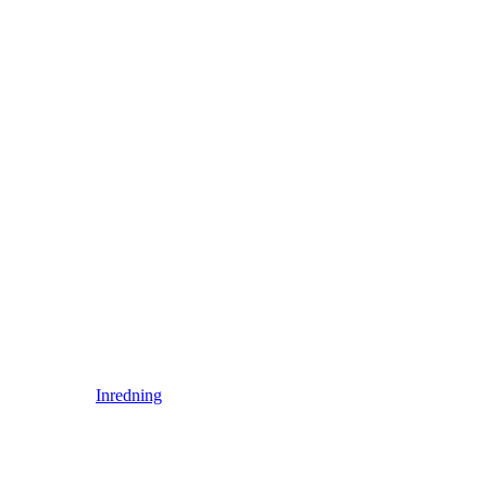
Inredning