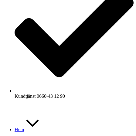
Kundtjänst 0660-43 12 90
Hem