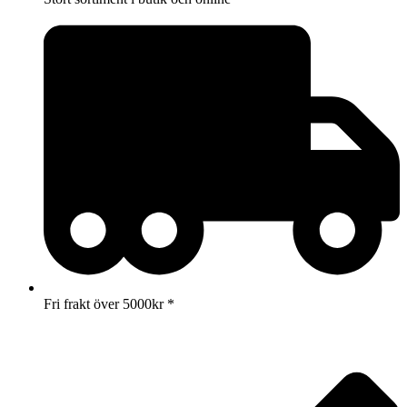
Fri frakt över 5000kr *