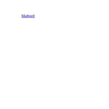
Matbord