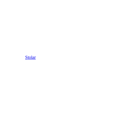
Stolar