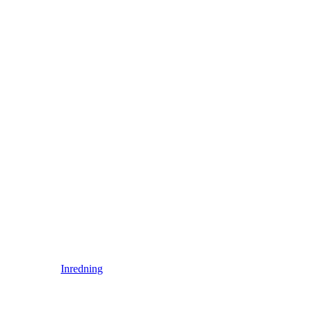
Inredning