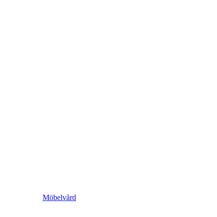
Möbelvård