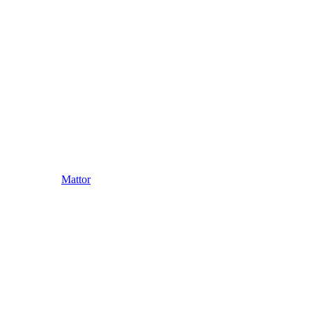
Mattor