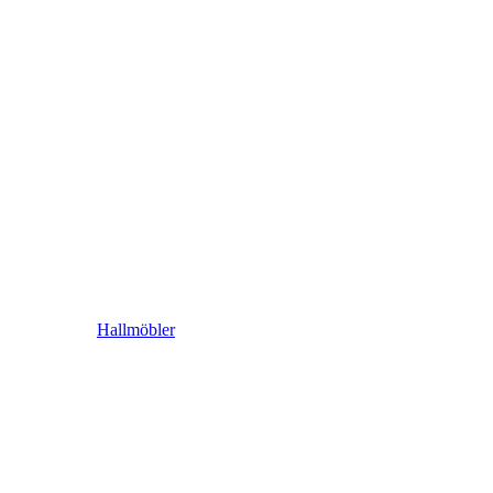
Hallmöbler