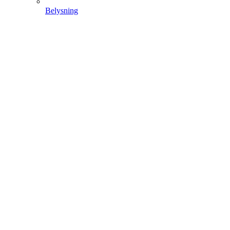
Belysning