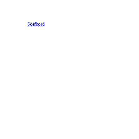
Soffbord