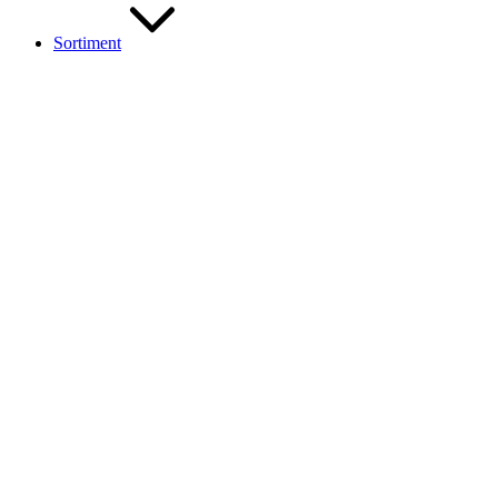
Sortiment