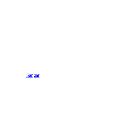
Sängar