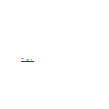
Förvaring