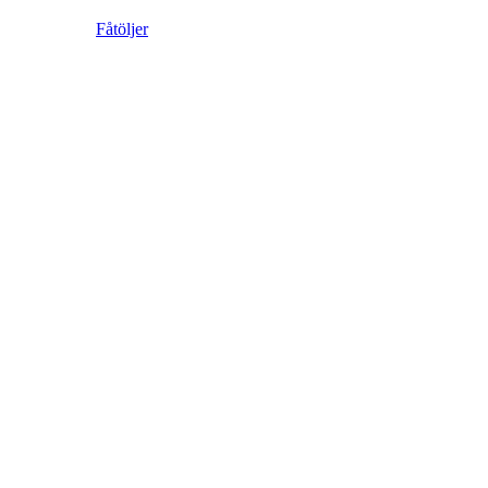
Fåtöljer