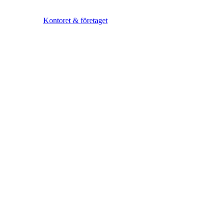
Kontoret & företaget