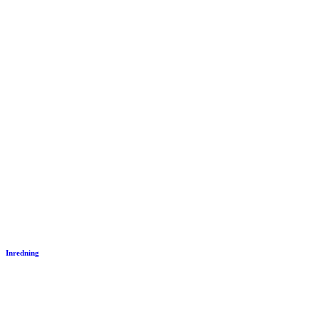
Inredning