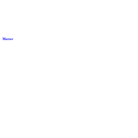
Mattor