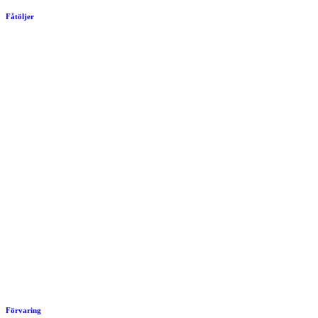
Fåtöljer
Förvaring