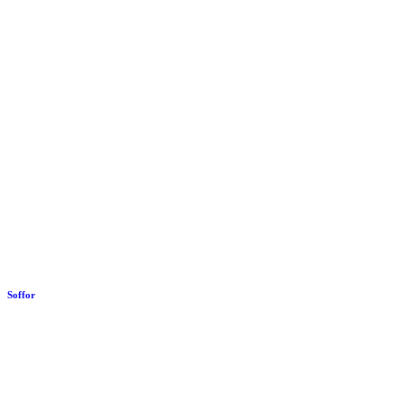
Soffor