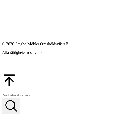
© 2026 Stegbo Möbler Örnsköldsvik AB
Alla rättigheter reserverade