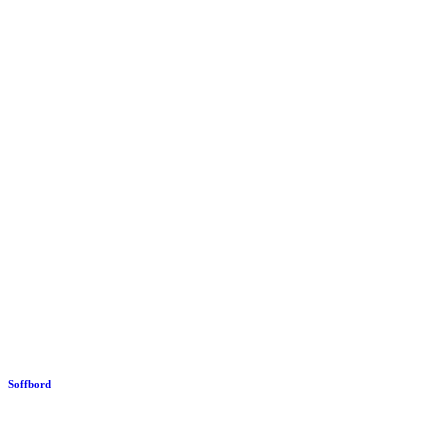
Soffbord