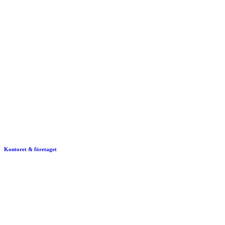
Kontoret & företaget