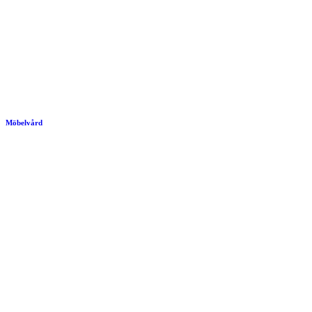
Möbelvård