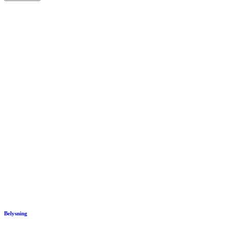
Belysning