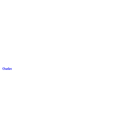
Outlet