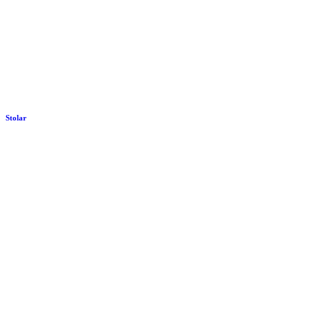
Stolar