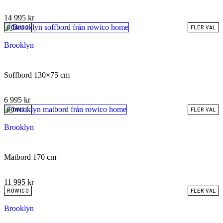
14 995
kr
ROWICO
FLER VAL
Brooklyn
Soffbord 130×75 cm
6 995
kr
ROWICO
FLER VAL
Brooklyn
Matbord 170 cm
11 995
kr
ROWICO
FLER VAL
Brooklyn