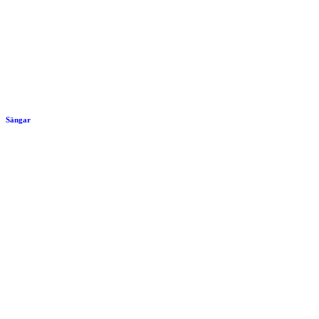
Sängar