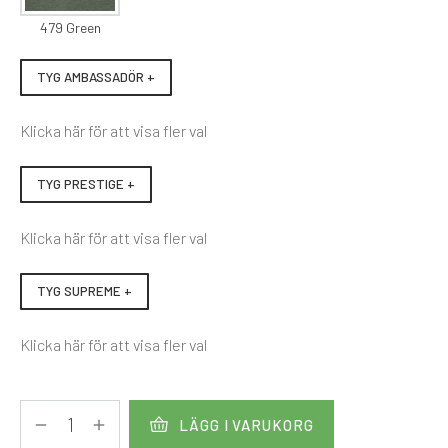
479 Green
TYG AMBASSADÖR +
Klicka här för att visa fler val
TYG PRESTIGE +
Klicka här för att visa fler val
TYG SUPREME +
Klicka här för att visa fler val
LÄGG I VARUKORG