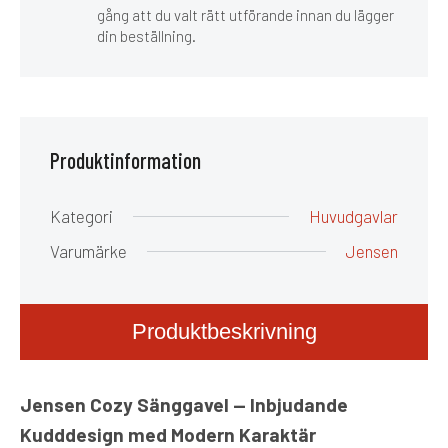
gång att du valt rätt utförande innan du lägger
din beställning.
Produktinformation
Kategori
Huvudgavlar
Varumärke
Jensen
Produktbeskrivning
Jensen Cozy Sänggavel — Inbjudande
Kudddesign med Modern Karaktär