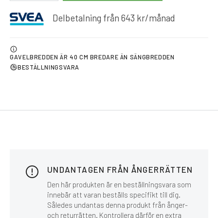
Delbetalning från
643
kr
/månad
GAVELBREDDEN ÄR 40 CM BREDARE ÄN SÄNGBREDDEN
BESTÄLLNINGSVARA
UNDANTAGEN FRÅN ÅNGERRÄTTEN
Den här produkten är en beställningsvara som
innebär att varan beställs specifikt till dig.
Således undantas denna produkt från ånger-
och returrätten. Kontrollera därför en extra