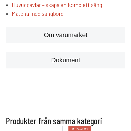
Huvudgavlar – skapa en komplett säng
Matcha med sängbord
Om varumärket
Dokument
Produkter från samma kategori
KAMPANJ 20%