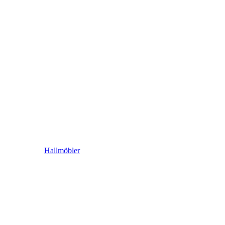
Hallmöbler