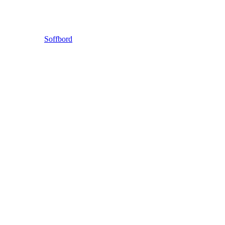
Soffbord