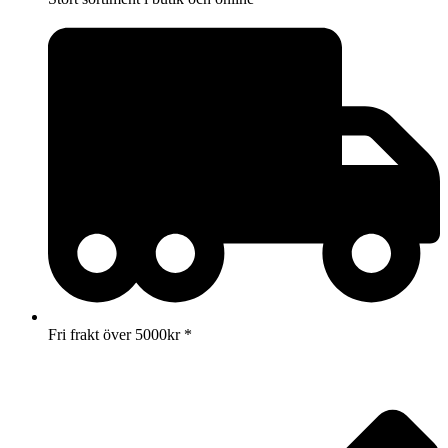
Fri frakt över 5000kr *