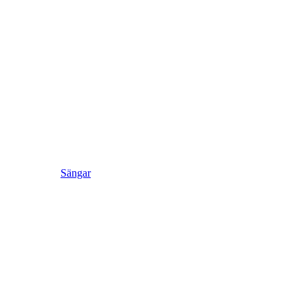
Sängar