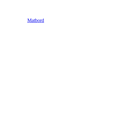
Matbord