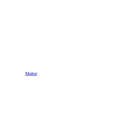
Mattor