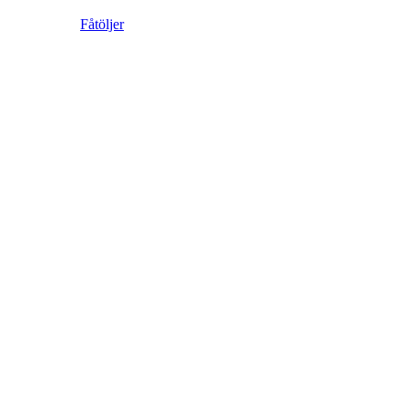
Fåtöljer