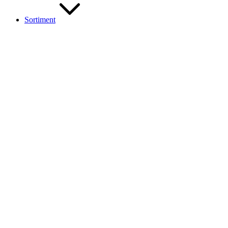
Sortiment