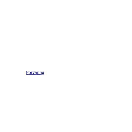
Förvaring