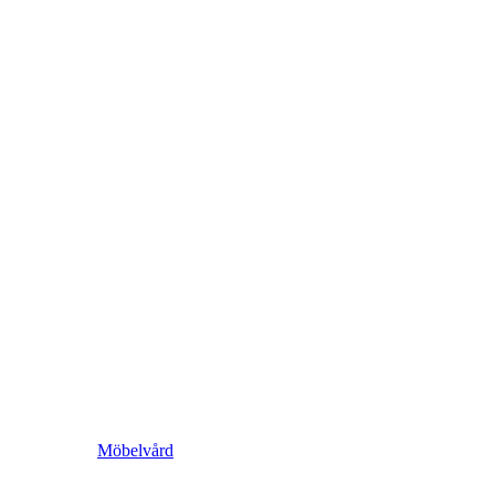
Möbelvård