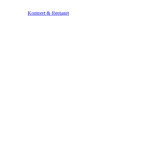
Kontoret & företaget