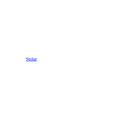
Stolar