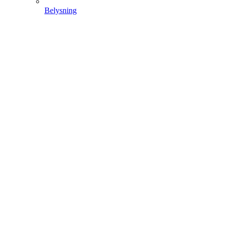
Belysning