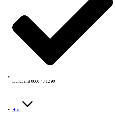
Kundtjänst 0660-43 12 90
Hem