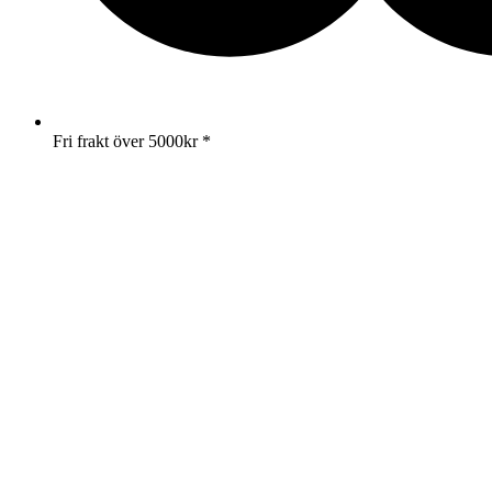
Fri frakt över 5000kr *