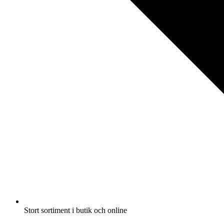
Stort sortiment i butik och online