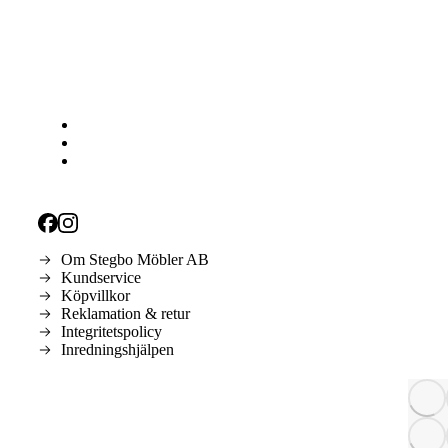
Om Stegbo Möbler AB
Kundservice
Köpvillkor
Reklamation & retur
Integritetspolicy
Inredningshjälpen