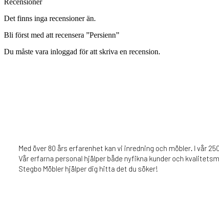
Recensioner
Det finns inga recensioner än.
Bli först med att recensera ”Persienn”
Du måste vara
inloggad
för att skriva en recension.
Med över 80 års erfarenhet kan vi inredning och möbler. I vår 25
Vår erfarna personal hjälper både nyfikna kunder och kvalitetsm
Stegbo Möbler hjälper dig hitta det du söker!