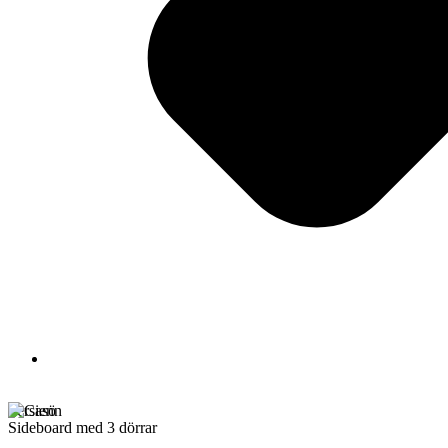
Persienn
Sideboard med 3 dörrar