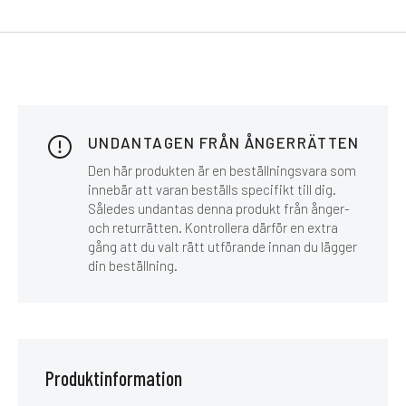
UNDANTAGEN FRÅN ÅNGERRÄTTEN
Den här produkten är en beställningsvara som
innebär att varan beställs specifikt till dig.
Således undantas denna produkt från ånger-
och returrätten. Kontrollera därför en extra
gång att du valt rätt utförande innan du lägger
din beställning.
Produktinformation