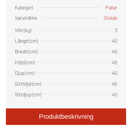
Kategori
Pallar
Varumärke
Stolab
Vikt (kg)
3
Längd (cm)
40
Bredd (cm)
40
Höjd (cm)
45
Djup (cm)
40
Sitthöjd (cm)
45
Sittdjup (cm)
40
Produktbeskrivning