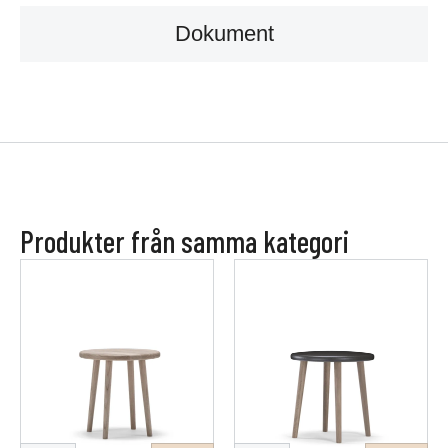
Dokument
Produkter från samma kategori