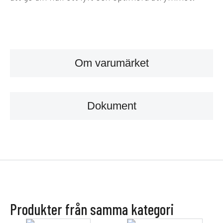
Om varumärket
Dokument
Produkter från samma kategori