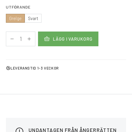
UTFÖRANDE
Greige
Svart
LÄGG I VARUKORG
LEVERANSTID 1-3 VECKOR
UNDANTAGEN FRÅN ÅNGERRÄTTEN