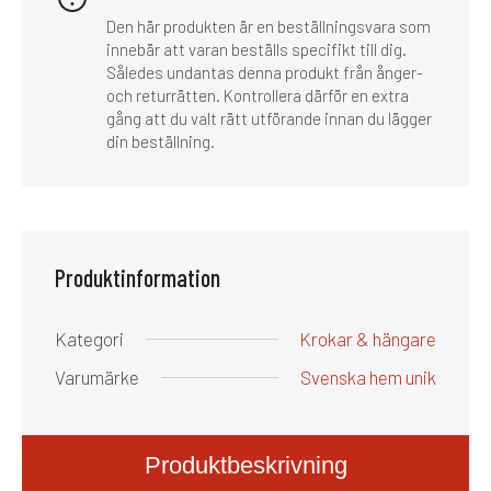
Den här produkten är en beställningsvara som
innebär att varan beställs specifikt till dig.
Således undantas denna produkt från ånger-
och returrätten. Kontrollera därför en extra
gång att du valt rätt utförande innan du lägger
din beställning.
Produktinformation
Kategori
Krokar & hängare
Varumärke
Svenska hem unik
Produktbeskrivning