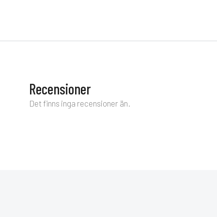
Recensioner
Det finns inga recensioner än.