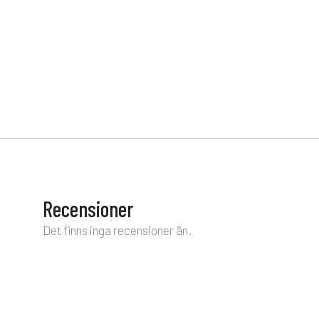
Recensioner
Det finns inga recensioner än.