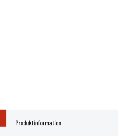
Produktinformation