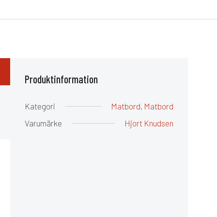
Produktinformation
Kategori
Matbord
,
Matbord
Varumärke
Hjort Knudsen