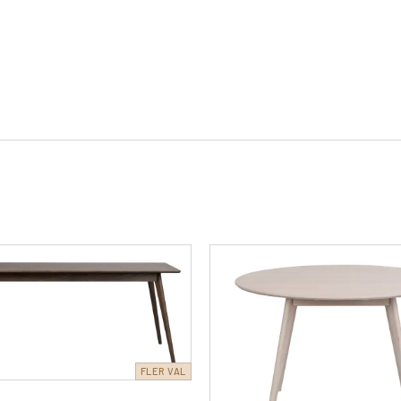
FLER VAL