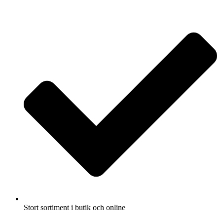
Fullbreddsinnehåll
Stort sortiment i butik och online