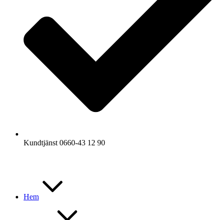
Kundtjänst 0660-43 12 90
Hem