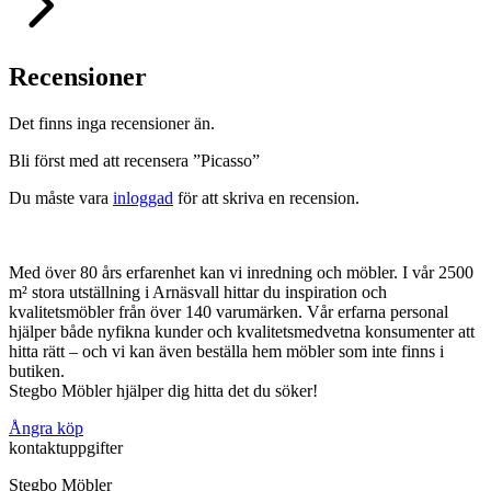
Recensioner
Det finns inga recensioner än.
Bli först med att recensera ”Picasso”
Du måste vara
inloggad
för att skriva en recension.
Med över 80 års erfarenhet kan vi inredning och möbler. I vår 2500
m² stora utställning i Arnäsvall hittar du inspiration och
kvalitetsmöbler från över 140 varumärken. Vår erfarna personal
hjälper både nyfikna kunder och kvalitetsmedvetna konsumenter att
hitta rätt – och vi kan även beställa hem möbler som inte finns i
butiken.
Stegbo Möbler hjälper dig hitta det du söker!
Ångra köp
kontaktuppgifter
Stegbo Möbler