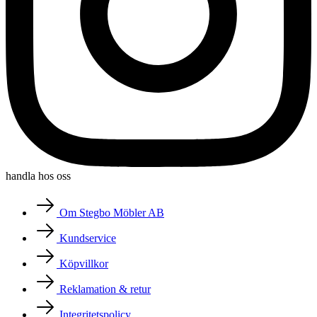
handla hos oss
Om Stegbo Möbler AB
Kundservice
Köpvillkor
Reklamation & retur
Integritetspolicy