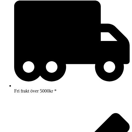
Fri frakt över 5000kr *