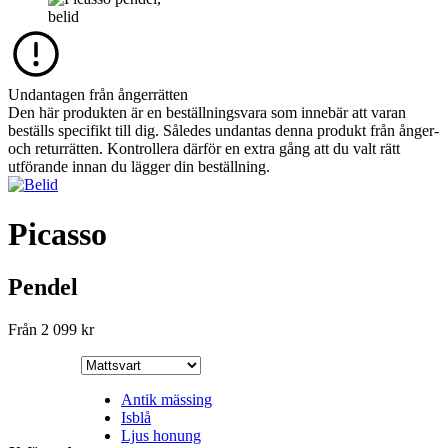
Undantagen från ångerrätten
Den här produkten är en beställningsvara som innebär att varan
beställs specifikt till dig. Således undantas denna produkt från ånger-
och returrätten. Kontrollera därför en extra gång att du valt rätt
utförande innan du lägger din beställning.
Picasso
Pendel
Från
2 099
kr
Antik mässing
Isblå
Ljus honung