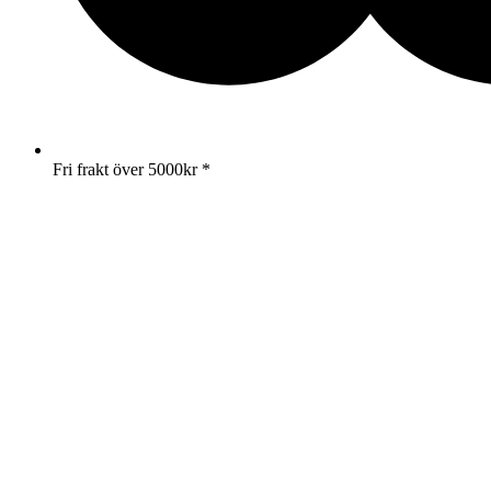
Fri frakt över 5000kr *