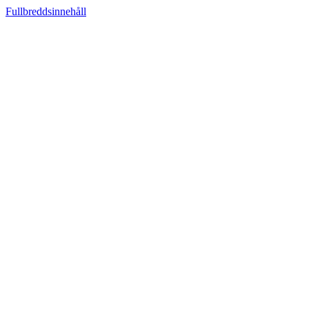
Fullbreddsinnehåll