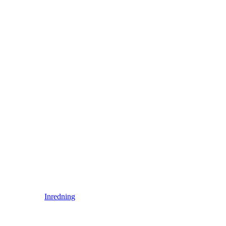
Inredning