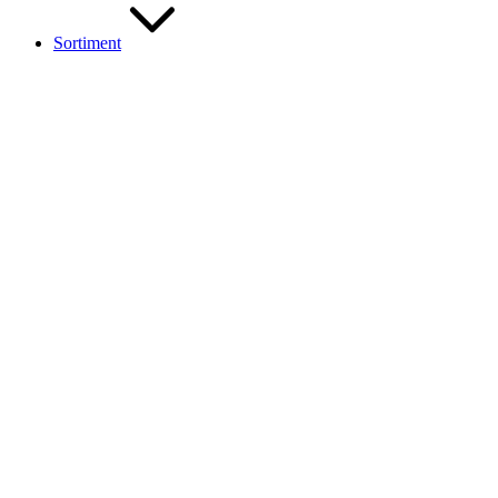
Sortiment