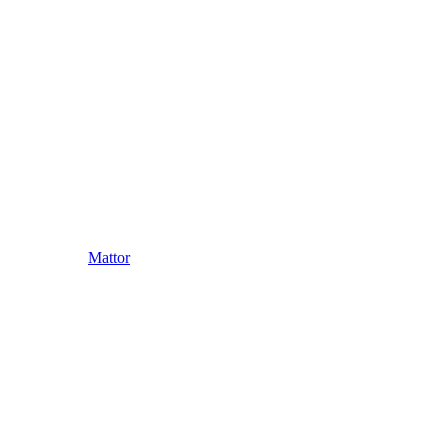
Mattor