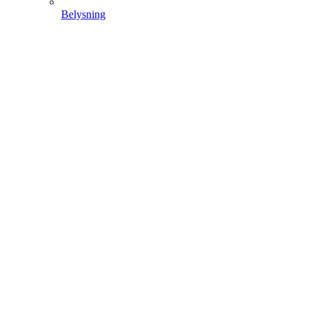
Belysning