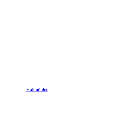
Hallmöbler