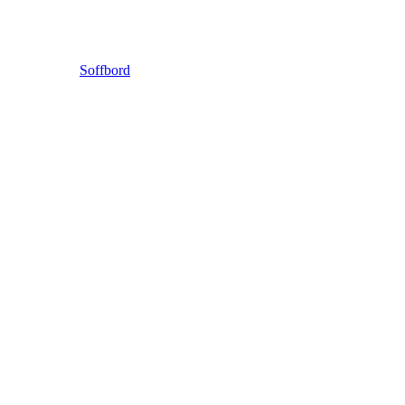
Soffbord