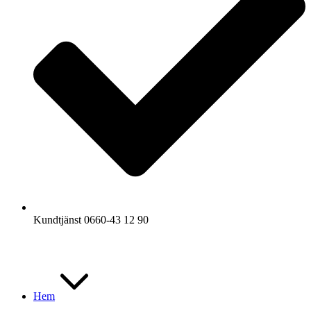
Kundtjänst 0660-43 12 90
Hem