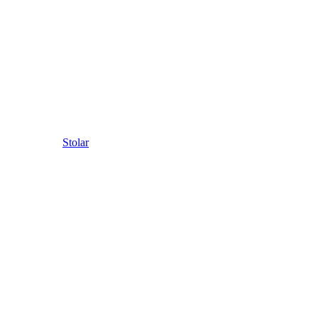
Stolar