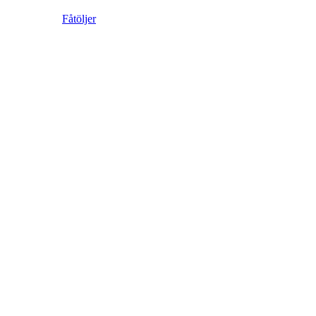
Fåtöljer