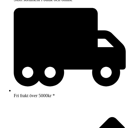
Fri frakt över 5000kr *