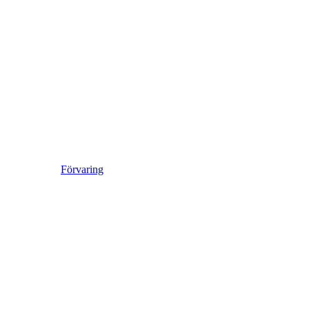
Förvaring