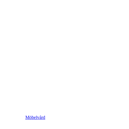
Möbelvård