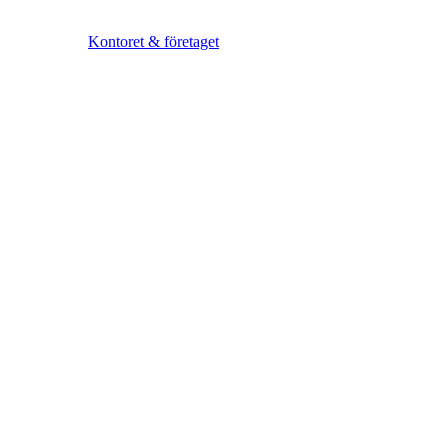
Kontoret & företaget