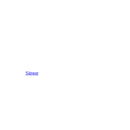
Sängar