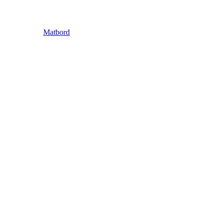
Matbord