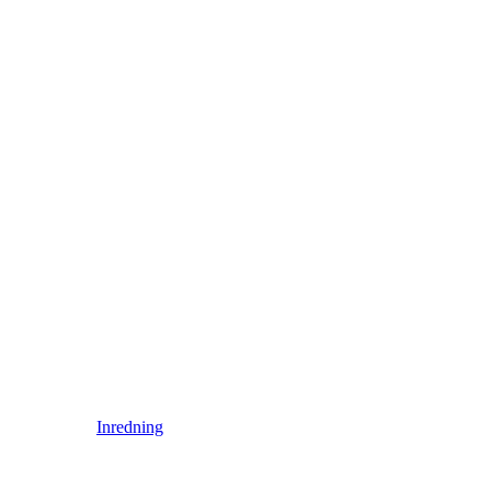
Inredning