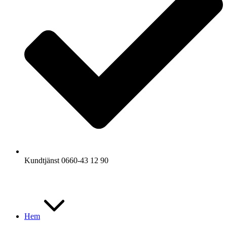
Kundtjänst 0660-43 12 90
Hem