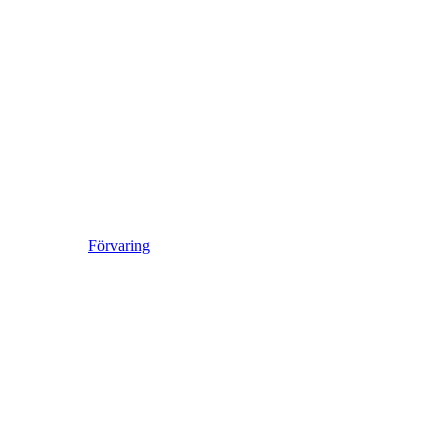
Förvaring