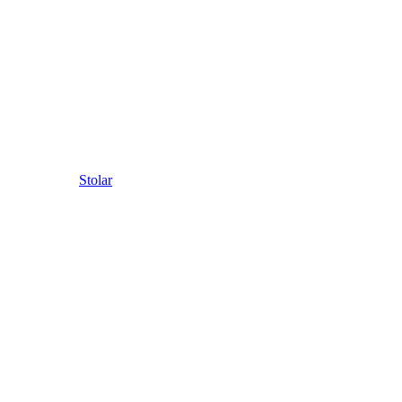
Stolar