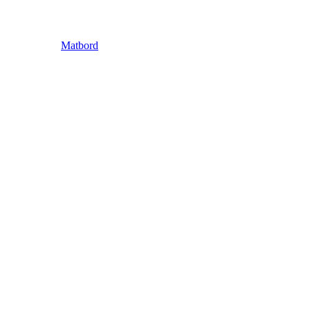
Matbord