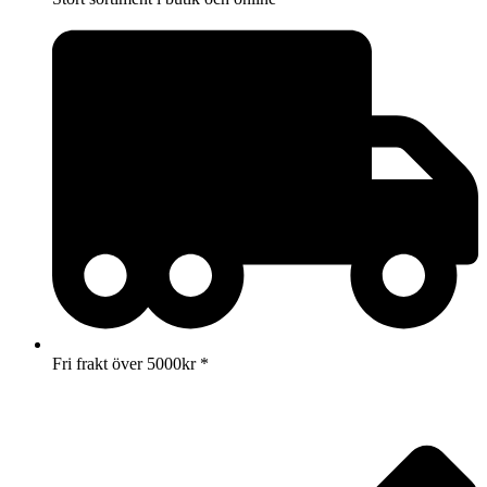
Fri frakt över 5000kr *