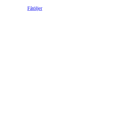
Fåtöljer