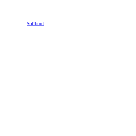
Soffbord