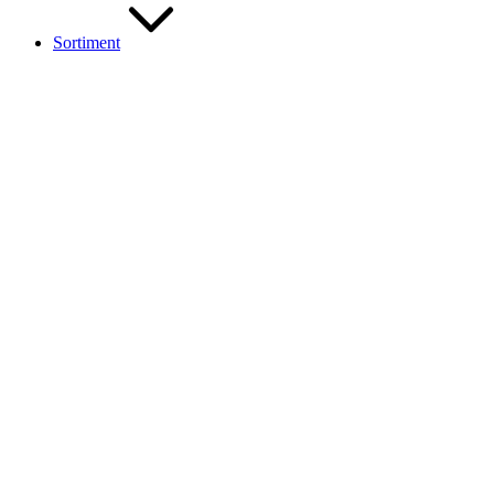
Sortiment