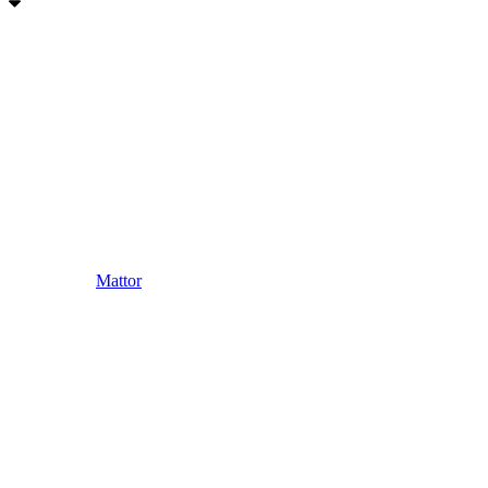
Mattor