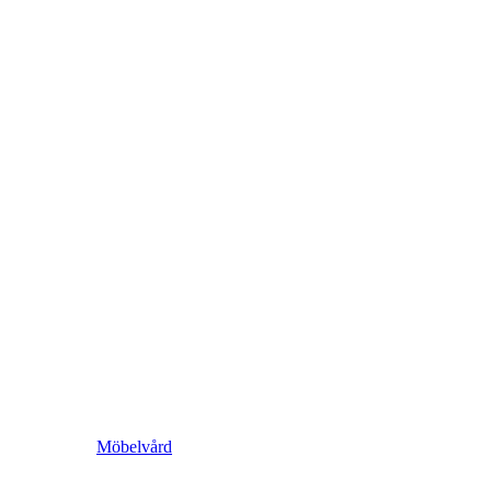
Möbelvård