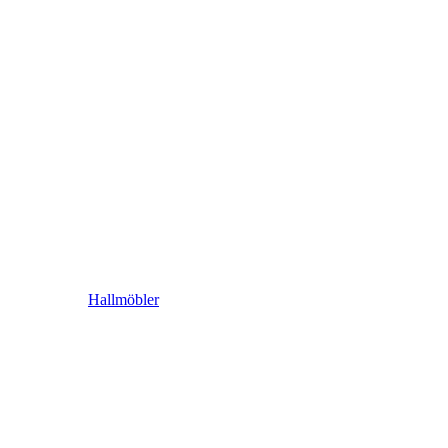
Hallmöbler