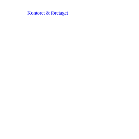
Kontoret & företaget