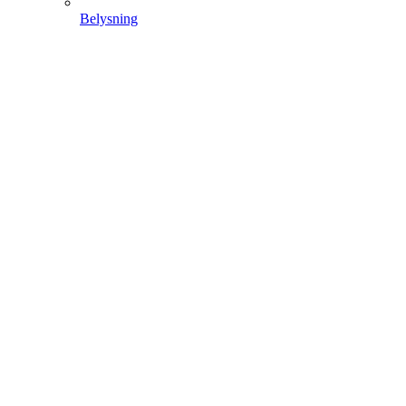
Belysning