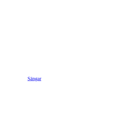
Sängar