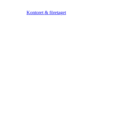
Kontoret & företaget