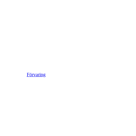
Förvaring