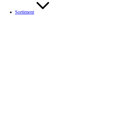
Sortiment