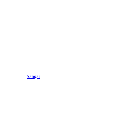
Sängar