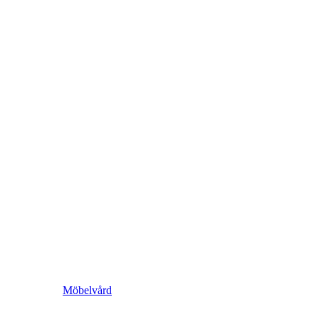
Möbelvård