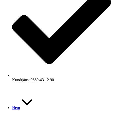
Kundtjänst 0660-43 12 90
Hem