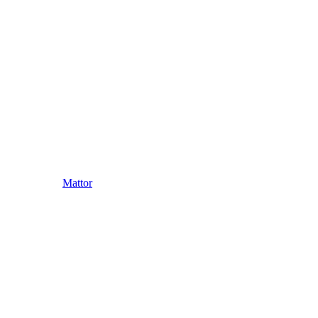
Mattor