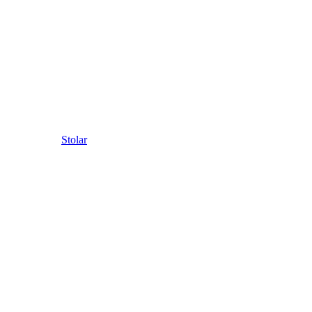
Stolar