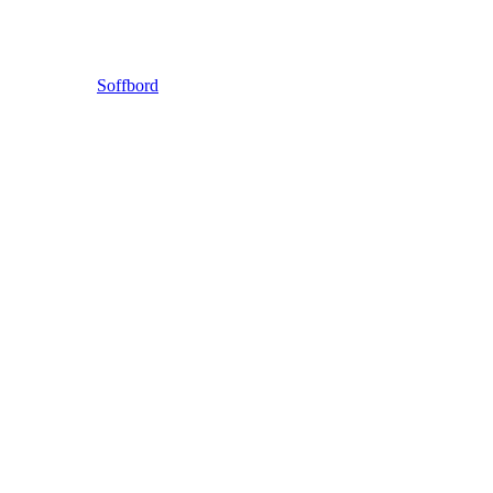
Soffbord