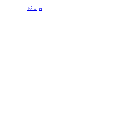
Fåtöljer