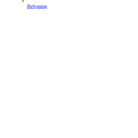
Belysning