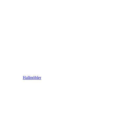
Hallmöbler