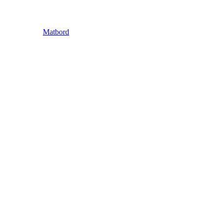
Matbord