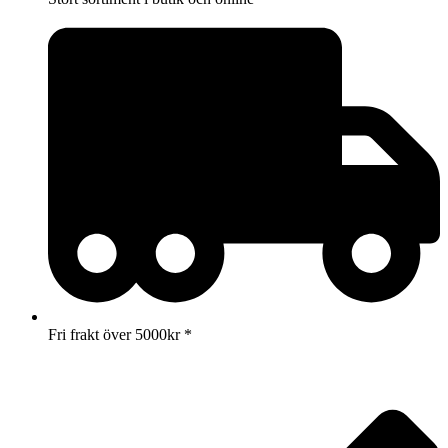
Fri frakt över 5000kr *