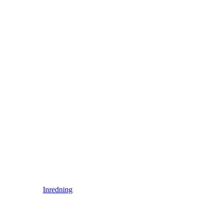
Inredning