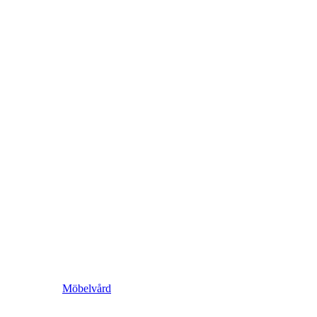
Möbelvård