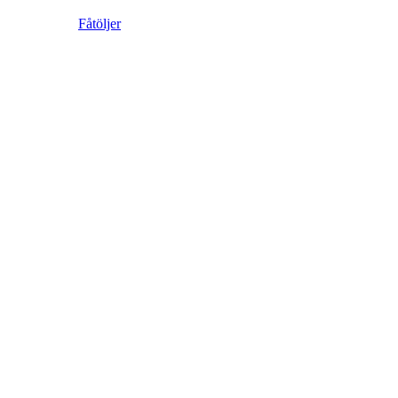
Fåtöljer