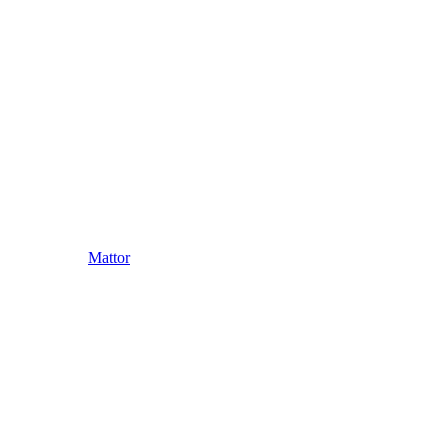
Mattor