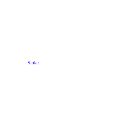
Stolar