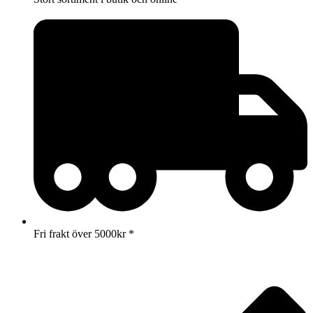
Fri frakt över 5000kr *