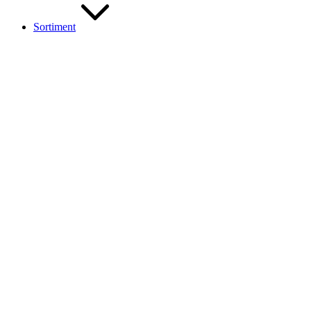
Sortiment