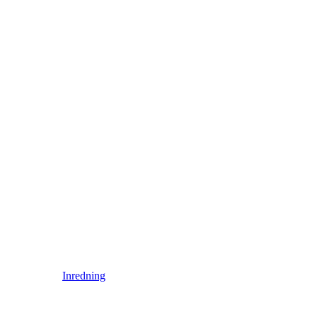
Inredning