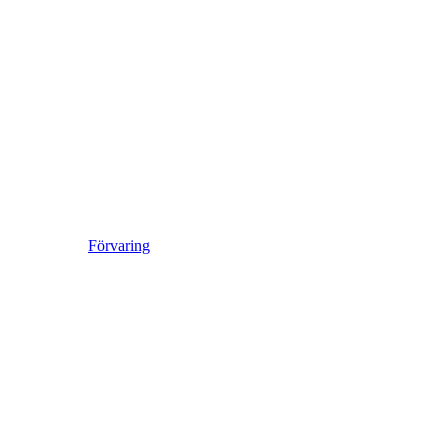
Förvaring