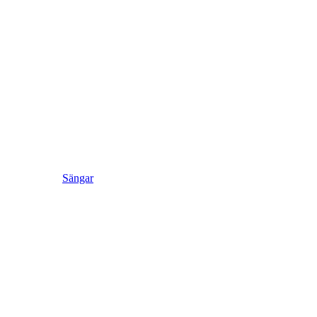
Sängar