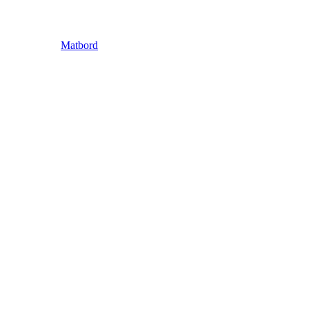
Matbord