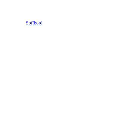
Soffbord