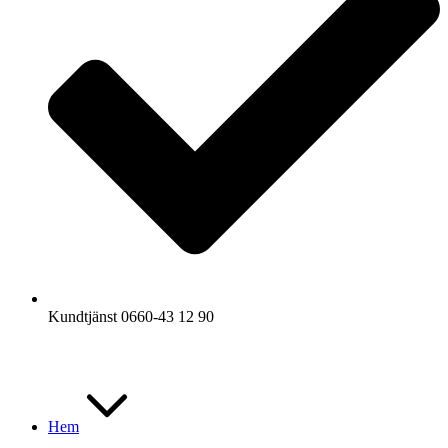
Kundtjänst 0660-43 12 90
Hem