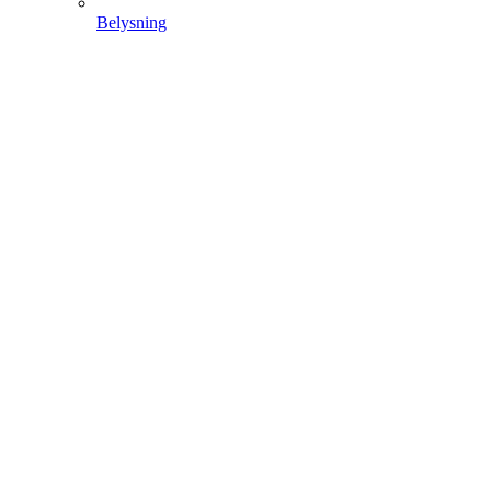
Belysning