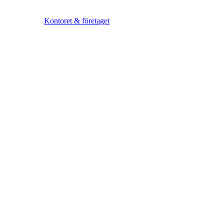
Kontoret & företaget