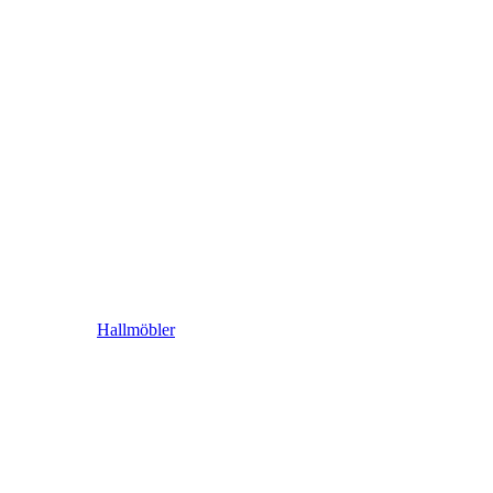
Hallmöbler