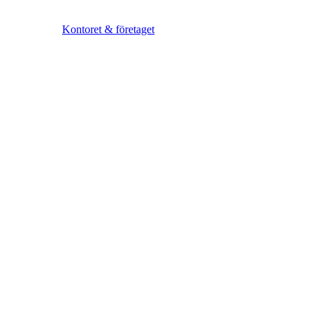
Kontoret & företaget