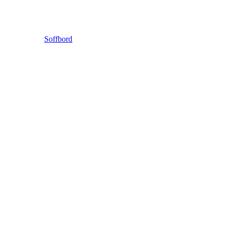
Soffbord