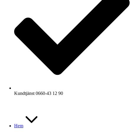
Kundtjänst 0660-43 12 90
Hem