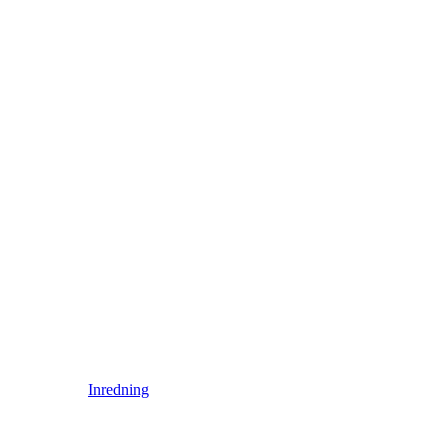
Inredning