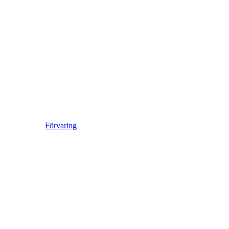
Förvaring