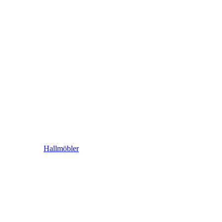
Hallmöbler