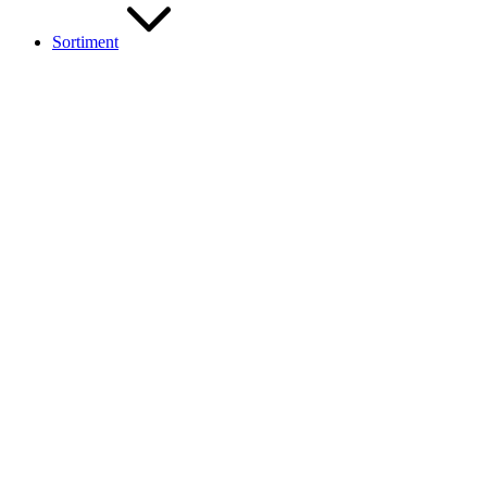
Sortiment