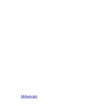
Möbelvård