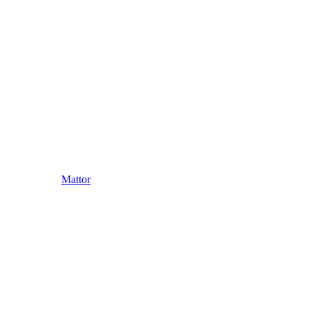
Mattor