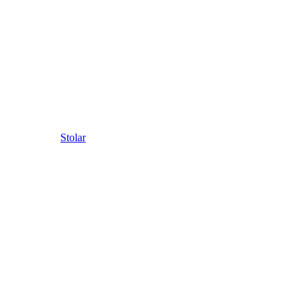
Stolar