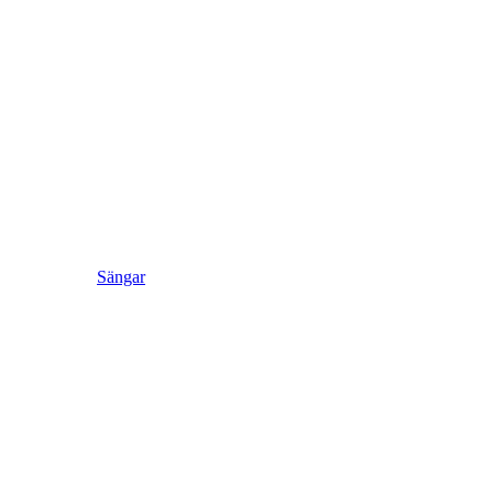
Sängar