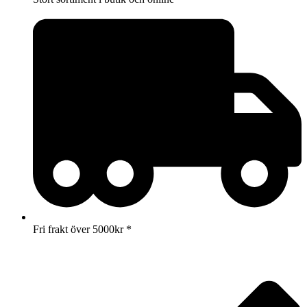
Fri frakt över 5000kr *