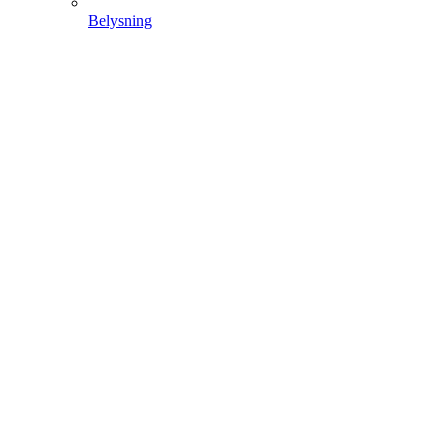
Belysning