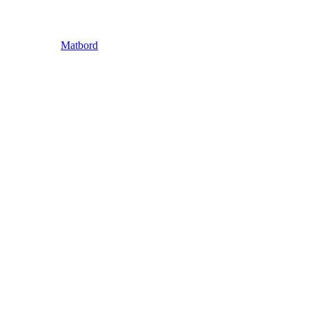
Matbord