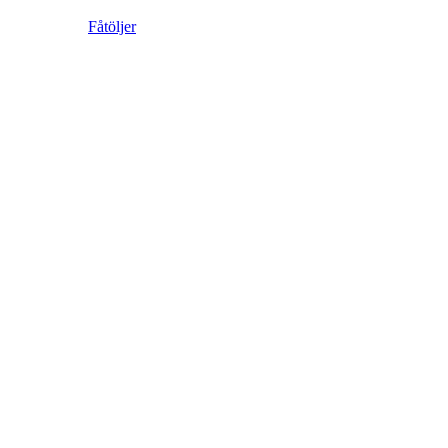
Fåtöljer