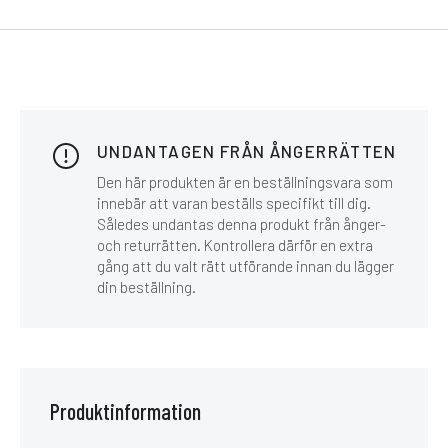
UNDANTAGEN FRÅN ÅNGERRÄTTEN
Den här produkten är en beställningsvara som
innebär att varan beställs specifikt till dig.
Således undantas denna produkt från ånger-
och returrätten. Kontrollera därför en extra
gång att du valt rätt utförande innan du lägger
din beställning.
Produktinformation