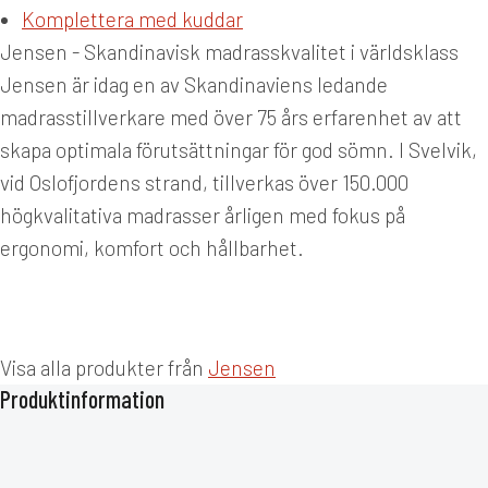
Komplettera med kuddar
Jensen - Skandinavisk madrasskvalitet i världsklass
Jensen är idag en av Skandinaviens ledande
madrasstillverkare med över 75 års erfarenhet av att
skapa optimala förutsättningar för god sömn. I Svelvik,
vid Oslofjordens strand, tillverkas över 150.000
högkvalitativa madrasser årligen med fokus på
ergonomi, komfort och hållbarhet.
Visa alla produkter från
Jensen
Produktinformation