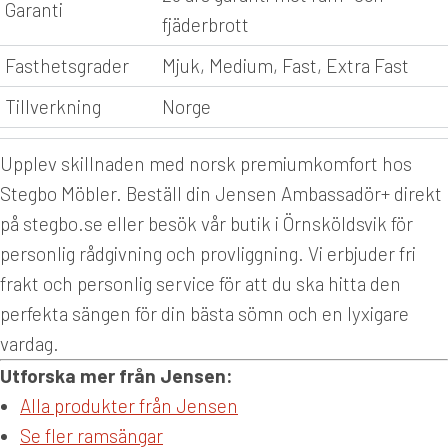
Garanti
fjäderbrott
Fasthetsgrader
Mjuk, Medium, Fast, Extra Fast
Tillverkning
Norge
Upplev skillnaden med norsk premiumkomfort hos
Stegbo Möbler. Beställ din Jensen Ambassadör+ direkt
på stegbo.se eller besök vår butik i Örnsköldsvik för
personlig rådgivning och provliggning. Vi erbjuder fri
frakt och personlig service för att du ska hitta den
perfekta sängen för din bästa sömn och en lyxigare
vardag.
Utforska mer från Jensen:
Alla produkter från Jensen
Se fler ramsängar