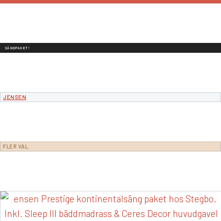
SÄNGPAKET!
JENSEN
FLER VAL