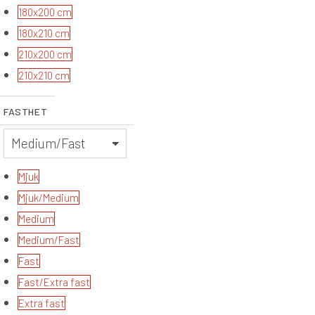
180x200 cm
180x210 cm
210x200 cm
210x210 cm
FASTHET
Mjuk
Mjuk/Medium
Medium
Medium/Fast
Fast
Fast/Extra fast
Extra fast