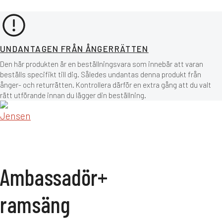
UNDANTAGEN FRÅN ÅNGERRÄTTEN
Den här produkten är en beställningsvara som innebär att varan
beställs specifikt till dig. Således undantas denna produkt från
ånger- och returrätten. Kontrollera därför en extra gång att du valt
rätt utförande innan du lägger din beställning.
Ambassadör+
ramsäng