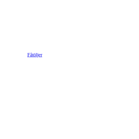
Fåtöljer