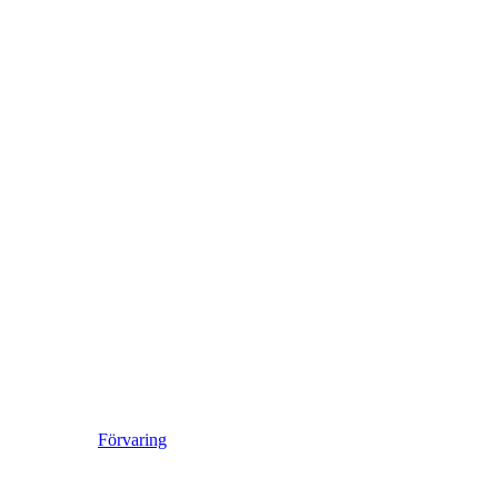
Förvaring