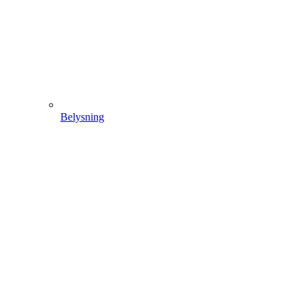
Belysning