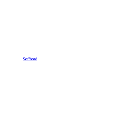
Soffbord