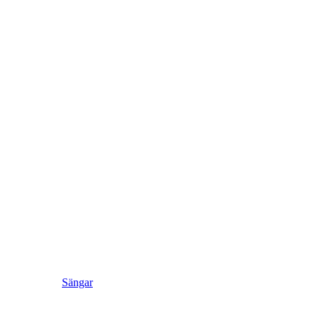
Sängar