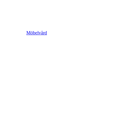
Möbelvård