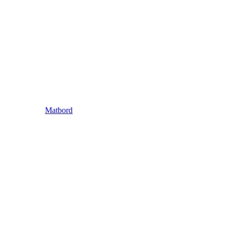
Matbord