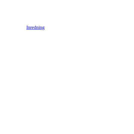
Inredning