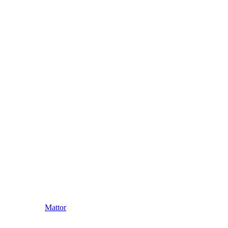
Mattor