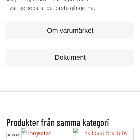
Tvättas separat de första gångerna.
Om varumärket
Dokument
Produkter från samma kategori
KOSTA