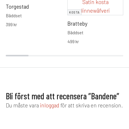
Torgestad
KOSTA
Bäddset
Bratteby
399
kr
Bäddset
499
kr
Bli först med att recensera ”Bandene”
Du måste vara
inloggad
för att skriva en recension.