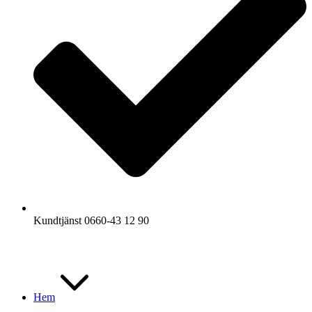
Kundtjänst 0660-43 12 90
Hem