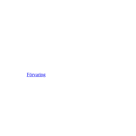
Förvaring