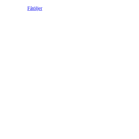
Fåtöljer