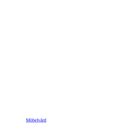
Möbelvård