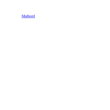
Matbord