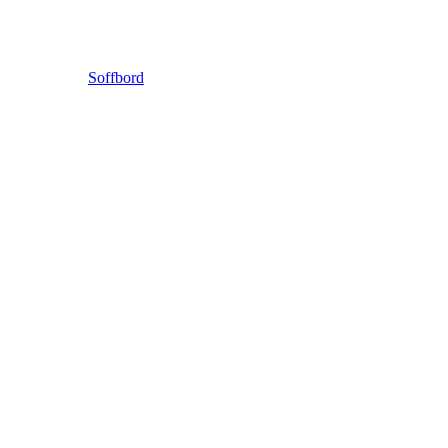
Soffbord