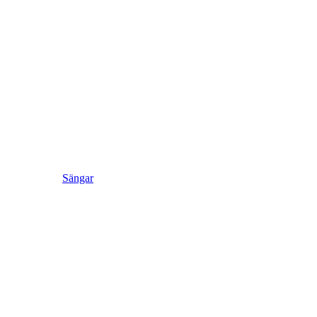
Sängar