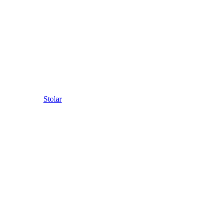
Stolar