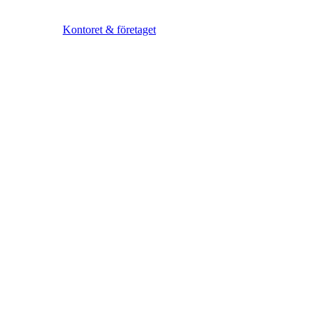
Kontoret & företaget