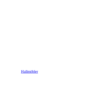
Hallmöbler