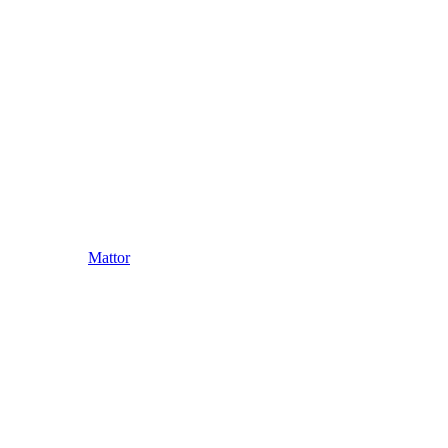
Mattor