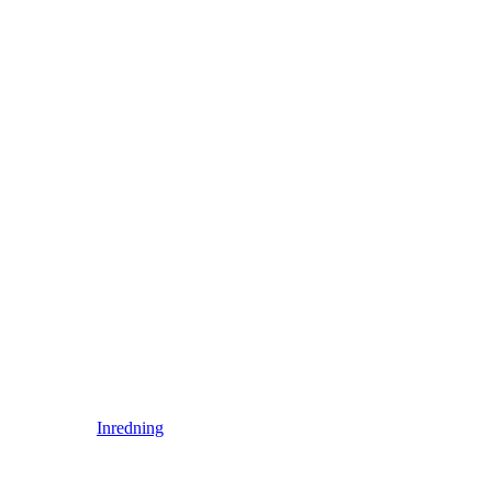
Inredning