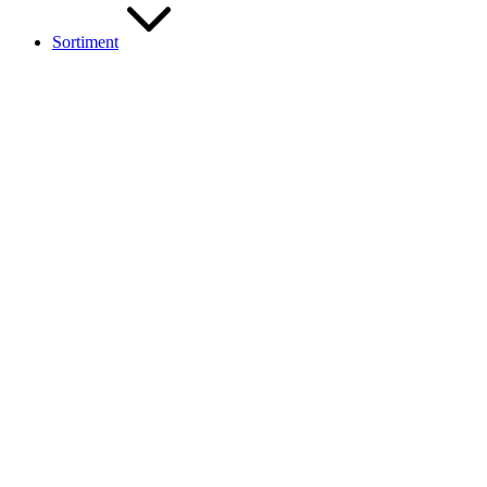
Sortiment