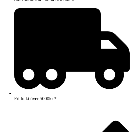
Fri frakt över 5000kr *