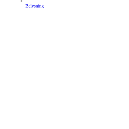
Belysning