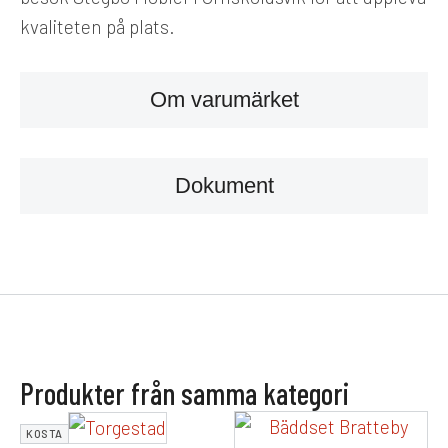
kvaliteten på plats.
Om varumärket
Dokument
Produkter från samma kategori
KOSTA