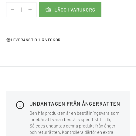
LÄGG I VARUKORG
LEVERANSTID 1-3 VECKOR
UNDANTAGEN FRÅN ÅNGERRÄTTEN
Den här produkten är en beställningsvara som
innebär att varan beställs specifikt till dig.
Således undantas denna produkt från ånger-
och returrätten. Kontrollera därför en extra