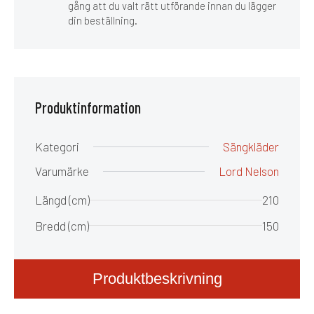
gång att du valt rätt utförande innan du lägger
din beställning.
Produktinformation
Kategori
Sängkläder
Varumärke
Lord Nelson
Längd (cm)
210
Bredd (cm)
150
Produktbeskrivning