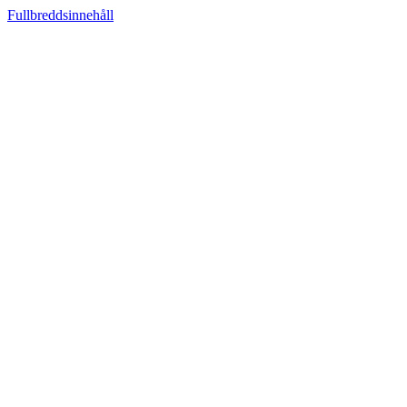
Fullbreddsinnehåll