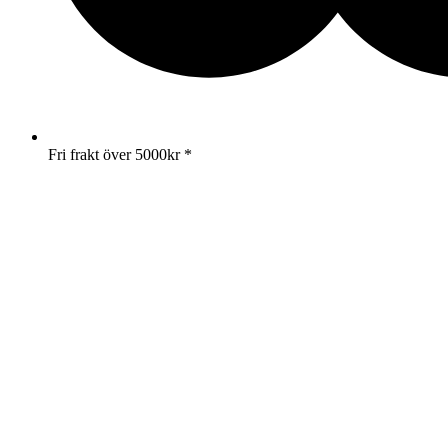
Fri frakt över 5000kr *