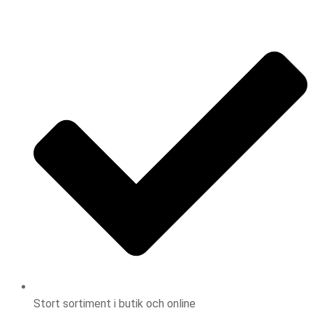
Fullbreddsinnehåll
Stort sortiment i butik och online