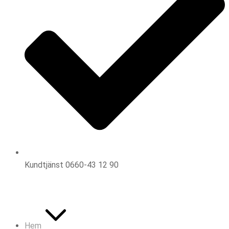
Kundtjänst 0660-43 12 90
Hem