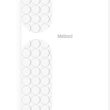
Matbord