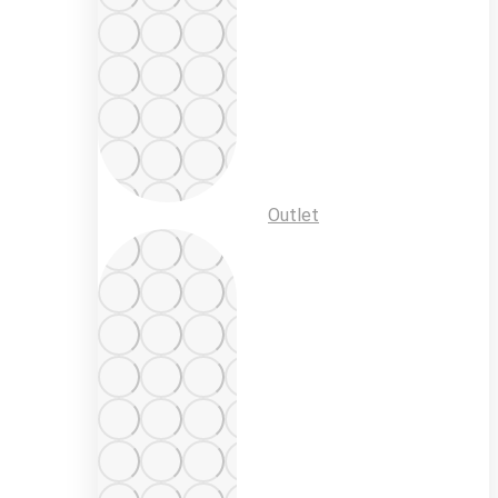
Outlet