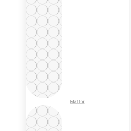
Mattor