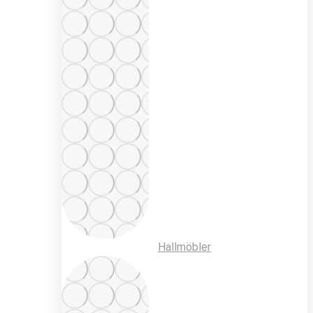
Hallmöbler