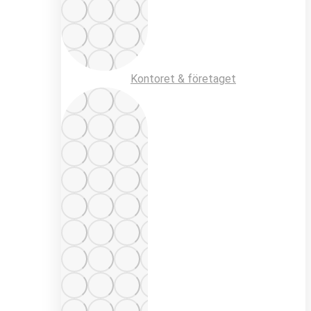
Kontoret & företaget