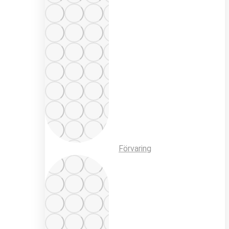
Förvaring