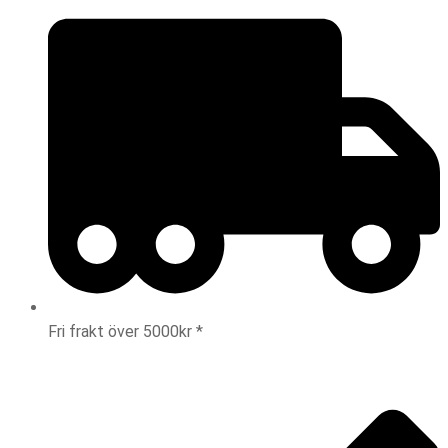
Fri frakt över 5000kr *