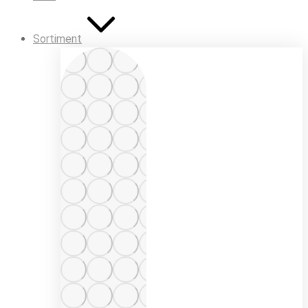
Sortiment