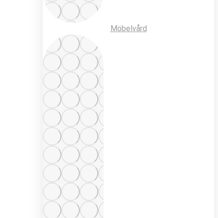
Möbelvård