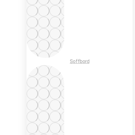
Soffbord