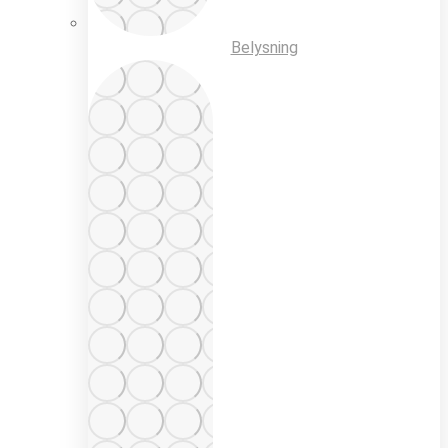
Belysning