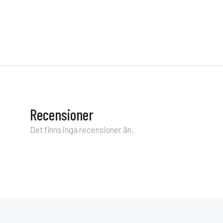
Recensioner
Det finns inga recensioner än.