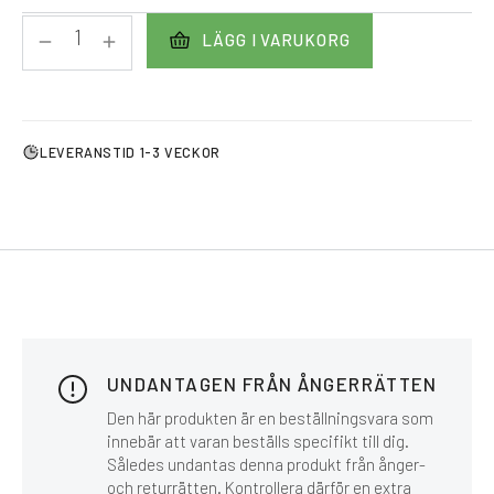
LÄGG I VARUKORG
LEVERANSTID 1-3 VECKOR
UNDANTAGEN FRÅN ÅNGERRÄTTEN
Den här produkten är en beställningsvara som
innebär att varan beställs specifikt till dig.
Således undantas denna produkt från ånger-
och returrätten. Kontrollera därför en extra