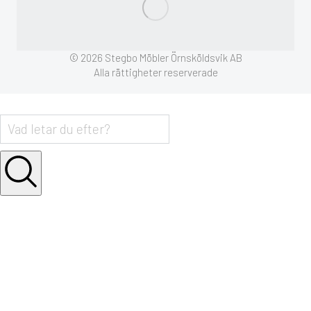
© 2026 Stegbo Möbler Örnsköldsvik AB
Alla rättigheter reserverade