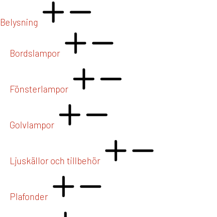
Belysning
Bordslampor
Fönsterlampor
Golvlampor
Ljuskällor och tillbehör
Plafonder