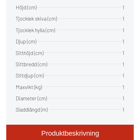
Höjd (cm)
1
Tjocklek skiva (cm)
1
Tjocklek hylla (cm)
1
Djup (cm)
1
Sitthöjd (cm)
1
Sittbredd (cm)
1
Sittdjup (cm)
1
Maxvikt (kg)
1
Diameter (cm)
1
Sladdlängd (m)
1
Produktbeskrivning