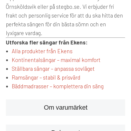
Örnsköldsvik eller på stegbo.se. Vi erbjuder fri
frakt och personlig service för att du ska hitta den
perfekta sängen för din bästa sömn och en
lyxigare vardag.
Utforska fler sängar från Ekens:
Alla produkter från Ekens
Kontinentalsängar – maximal komfort
Ställbara sängar – anpassa sovläget
Ramsängar – stabil & prisvärd
Bäddmadrasser – komplettera din säng
Om varumärket