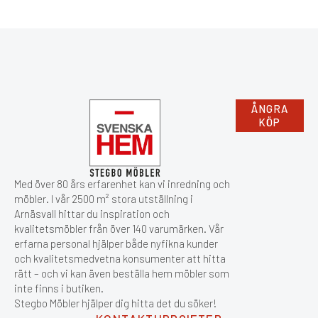
ÅNGRA
KÖP
Med över 80 års erfarenhet kan vi inredning och
möbler. I vår 2500 m² stora utställning i
Arnäsvall hittar du inspiration och
kvalitetsmöbler från över 140 varumärken. Vår
erfarna personal hjälper både nyfikna kunder
och kvalitetsmedvetna konsumenter att hitta
rätt – och vi kan även beställa hem möbler som
inte finns i butiken.
Stegbo Möbler hjälper dig hitta det du söker!