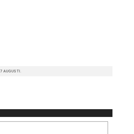
7 AUGUSTI.