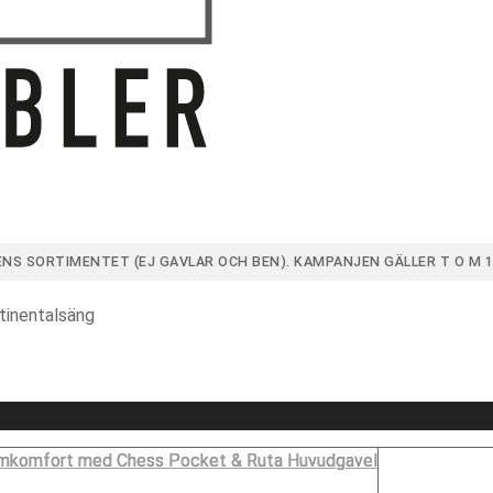
ENS SORTIMENTET (EJ GAVLAR OCH BEN)
. KAMPANJEN GÄLLER T O M 1
tinentalsäng