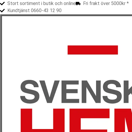
Stort sortiment i butik och online
Fri frakt över 5000kr *
Kundtjänst 0660-43 12 90