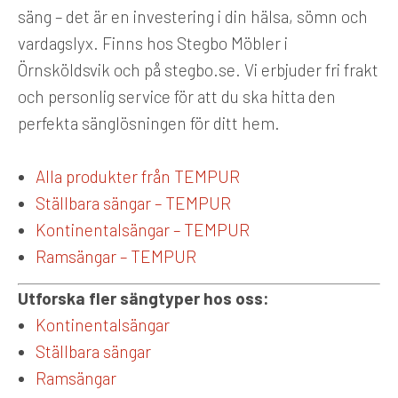
säng – det är en investering i din hälsa, sömn och
vardagslyx. Finns hos Stegbo Möbler i
Örnsköldsvik och på stegbo.se. Vi erbjuder fri frakt
och personlig service för att du ska hitta den
perfekta sänglösningen för ditt hem.
Alla produkter från TEMPUR
Ställbara sängar – TEMPUR
Kontinentalsängar – TEMPUR
Ramsängar – TEMPUR
Utforska fler sängtyper hos oss:
Kontinentalsängar
Ställbara sängar
Ramsängar