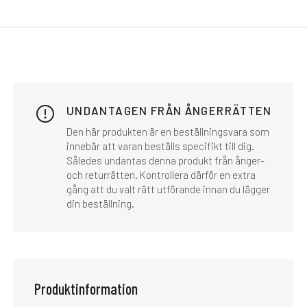
UNDANTAGEN FRÅN ÅNGERRÄTTEN
Den här produkten är en beställningsvara som
innebär att varan beställs specifikt till dig.
Således undantas denna produkt från ånger-
och returrätten. Kontrollera därför en extra
gång att du valt rätt utförande innan du lägger
din beställning.
Produktinformation