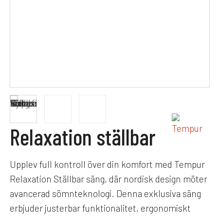
Relaxation ställbar
Upplev full kontroll över din komfort med Tempur
Relaxation Ställbar säng, där nordisk design möter
avancerad sömnteknologi. Denna exklusiva säng
erbjuder justerbar funktionalitet, ergonomiskt